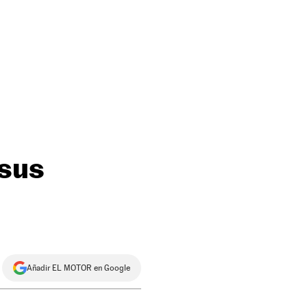
 sus
Añadir EL MOTOR en Google