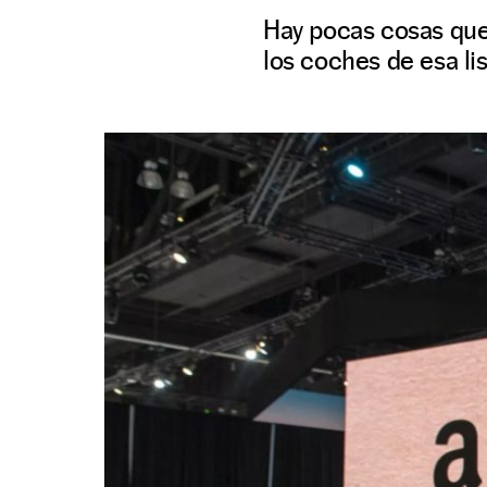
Hay pocas cosas que
los coches de esa li