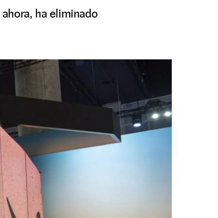
 ahora, ha eliminado