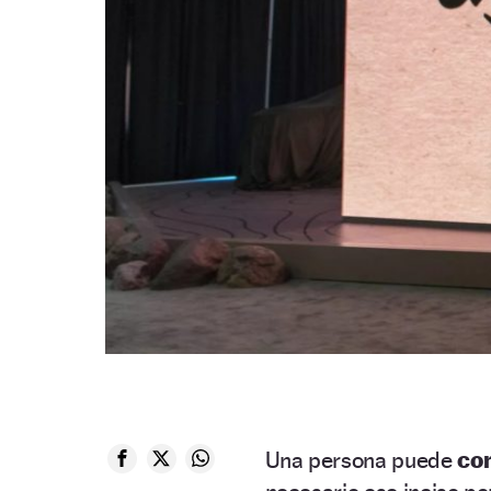
Una persona puede
com