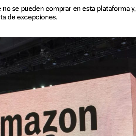
 no se pueden comprar en esta plataforma y,
sta de excepciones.