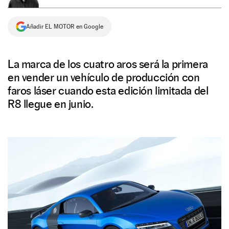
NEWSLETTER
Añadir EL MOTOR en Google
SÍGUENOS
La marca de los cuatro aros será la primera
en vender un vehículo de producción con
faros láser cuando esta edición limitada del
R8 llegue en junio.