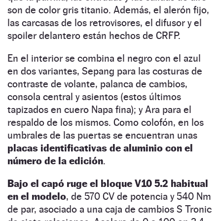
son de color gris titanio. Además, el alerón fijo,
las carcasas de los retrovisores, el difusor y el
spoiler delantero están hechos de CRFP.
En el interior se combina el negro con el azul
en dos variantes, Sepang para las costuras de
contraste de volante, palanca de cambios,
consola central y asientos (estos últimos
tapizados en cuero Napa fina); y Ara para el
respaldo de los mismos. Como colofón, en los
umbrales de las puertas se encuentran unas
placas identificativas de aluminio con el
número de la edición
.
Bajo el capó ruge el bloque V10 5.2 habitual
en el modelo
, de 570 CV de potencia y 540 Nm
de par, asociado a una caja de cambios S Tronic