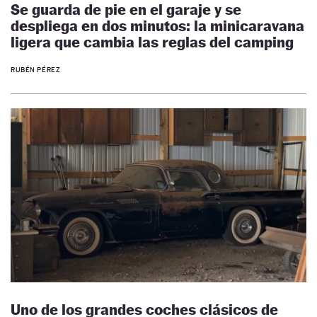
Se guarda de pie en el garaje y se
despliega en dos minutos: la minicaravana
ligera que cambia las reglas del camping
RUBÉN PÉREZ
Uno de los grandes coches clásicos de