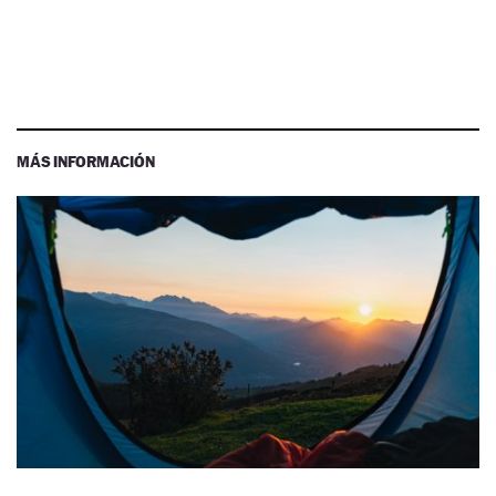
MÁS INFORMACIÓN