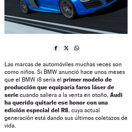
Las marcas de automóviles muchas veces son
como niños. Si BMW anunció hace unos meses
que el BMW i8 sería el
primer modelo de
producción que equiparía faros láser de
serie
cuando saliera a la venta en otoño,
Audi
ha querido quitarle ese honor con una
edición especial del R8
, cuya actual
generación está dando sus últimos coletazos de
vida.