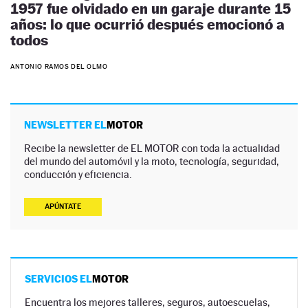
1957 fue olvidado en un garaje durante 15
años: lo que ocurrió después emocionó a
todos
ANTONIO RAMOS DEL OLMO
NEWSLETTER EL
MOTOR
Recibe la newsletter de EL MOTOR con toda la actualidad
del mundo del automóvil y la moto, tecnología, seguridad,
conducción y eficiencia.
APÚNTATE
SERVICIOS EL
MOTOR
Encuentra los mejores talleres, seguros, autoescuelas,