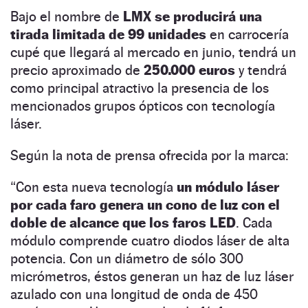
Bajo el nombre de
LMX se producirá una
tirada limitada de 99 unidades
en carrocería
cupé que llegará al mercado en junio, tendrá un
precio aproximado de
250.000 euros
y tendrá
como principal atractivo la presencia de los
mencionados grupos ópticos con tecnología
láser.
Según la nota de prensa ofrecida por la marca:
“Con esta nueva tecnología
un módulo láser
por cada faro genera un cono de luz con el
doble de alcance que los faros LED
. Cada
módulo comprende cuatro diodos láser de alta
potencia. Con un diámetro de sólo 300
micrómetros, éstos generan un haz de luz láser
azulado con una longitud de onda de 450