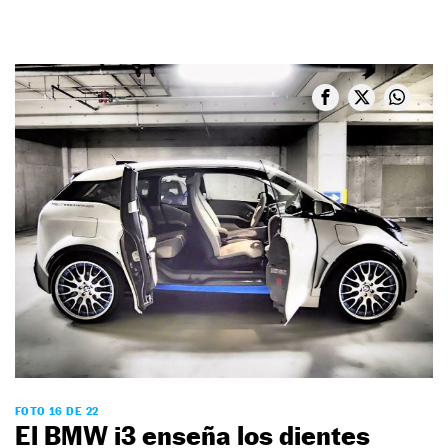
FOTO 16 DE 22
El BMW i3 enseña los dientes