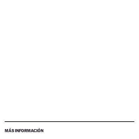
MÁS INFORMACIÓN