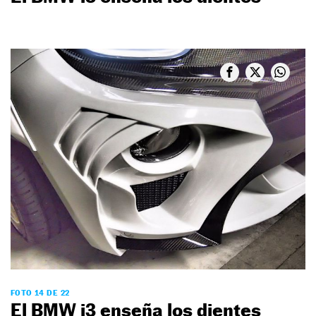
FOTO 14 DE 22
El BMW i3 enseña los dientes