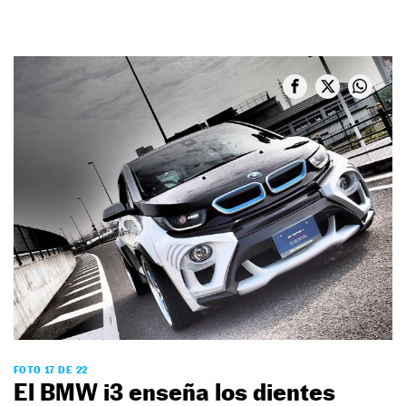
FOTO 17 DE 22
El BMW i3 enseña los dientes