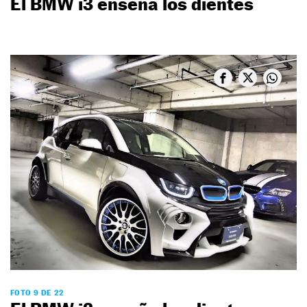
El BMW i3 enseña los dientes
FOTO 9 DE 22