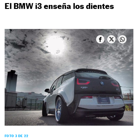
El BMW i3 enseña los dientes
FOTO 3 DE 22