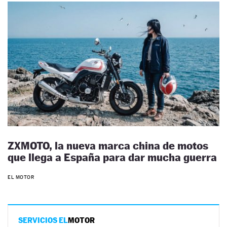
ZXMOTO, la nueva marca china de motos
que llega a España para dar mucha guerra
EL MOTOR
SERVICIOS EL
MOTOR