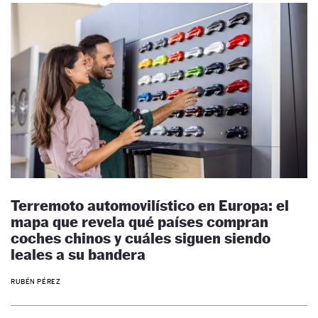
Terremoto automovilístico en Europa: el
mapa que revela qué países compran
coches chinos y cuáles siguen siendo
leales a su bandera
RUBÉN PÉREZ