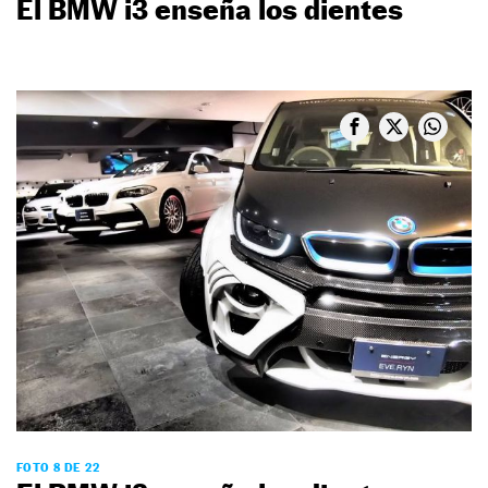
El BMW i3 enseña los dientes
FOTO 8 DE 22