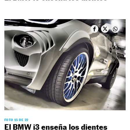
FOTO 15 DE 22
El BMW i3 enseña los dientes