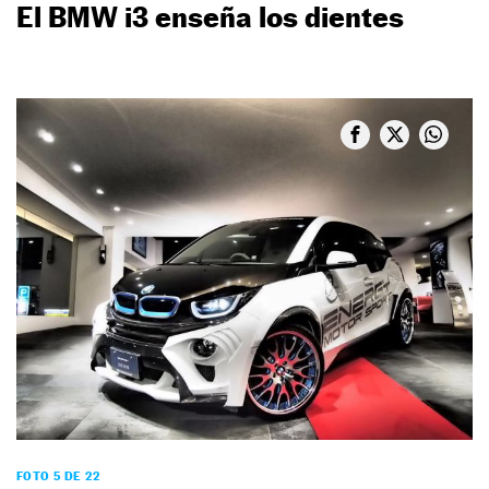
El BMW i3 enseña los dientes
FOTO 5 DE 22