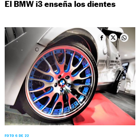
El BMW i3 enseña los dientes
FOTO 6 DE 22