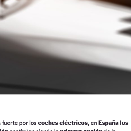
fuerte por los
coches eléctricos,
en
España los