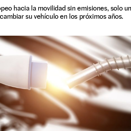
peo hacia la movilidad sin emisiones, solo u
cambiar su vehículo en los próximos años.