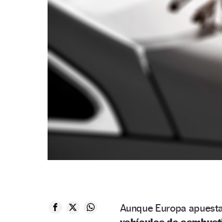
Aunque Europa apuesta 