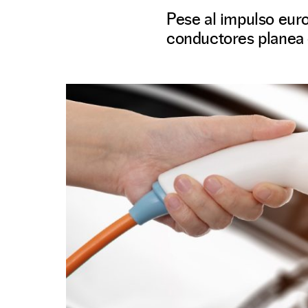
Pese al impulso euro
conductores planea 