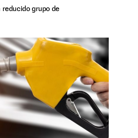
n reducido grupo de