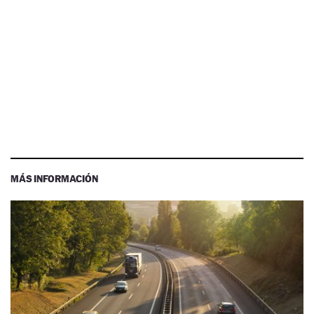
MÁS INFORMACIÓN