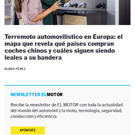
Terremoto automovilístico en Europa: el
mapa que revela qué países compran
coches chinos y cuáles siguen siendo
leales a su bandera
RUBÉN PÉREZ
NEWSLETTER EL
MOTOR
Recibe la newsletter de EL MOTOR con toda la actualidad
del mundo del automóvil y la moto, tecnología, seguridad,
conducción y eficiencia.
APÚNTATE