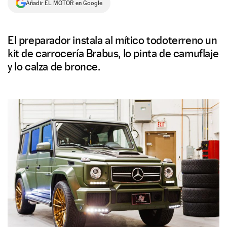
Añadir EL MOTOR en Google
NEWSLETTER
El preparador instala al mítico todoterreno un
SÍGUENOS
kit de carrocería Brabus, lo pinta de camuflaje
y lo calza de bronce.