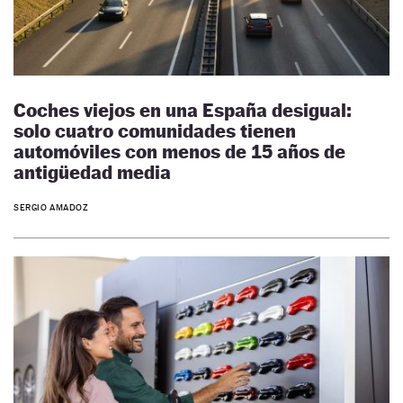
Coches viejos en una España desigual:
solo cuatro comunidades tienen
automóviles con menos de 15 años de
antigüedad media
SERGIO AMADOZ