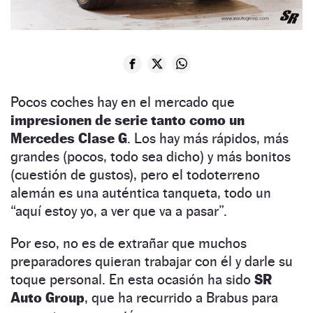
Pocos coches hay en el mercado que
impresionen de serie tanto como un
Mercedes Clase G
. Los hay más rápidos, más
grandes (pocos, todo sea dicho) y más bonitos
(cuestión de gustos), pero el todoterreno
alemán es una auténtica tanqueta, todo un
“aquí estoy yo, a ver que va a pasar”.
Por eso, no es de extrañar que muchos
preparadores quieran trabajar con él y darle su
toque personal. En esta ocasión ha sido
SR
Auto Group
, que ha recurrido a Brabus para