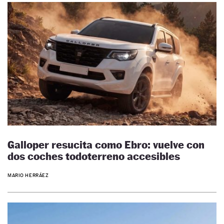
Galloper resucita como Ebro: vuelve con
dos coches todoterreno accesibles
MARIO HERRÁEZ