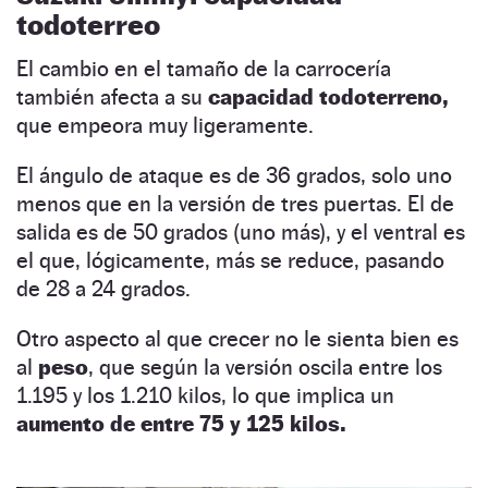
todoterreo
El cambio en el tamaño de la carrocería
también afecta a su
capacidad todoterreno,
que empeora muy ligeramente.
El ángulo de ataque es de 36 grados, solo uno
menos que en la versión de tres puertas. El de
salida es de 50 grados (uno más), y el ventral es
el que, lógicamente, más se reduce, pasando
de 28 a 24 grados.
Otro aspecto al que crecer no le sienta bien es
al
peso
, que según la versión oscila entre los
1.195 y los 1.210 kilos, lo que implica un
aumento de entre 75 y 125 kilos.