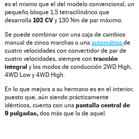
es el mismo que el del modelo convencional, un
pequeño bloque 1.5 tetracilíndrico que
desarrolla
102 CV
y 130 Nm de par máximo.
Se puede combinar con una caja de cambios
manual de cinco marchas o una
automática
de
cuatro velocidades con convertidor de par de
cuatro velocidades, siempre con
tracción
integral
y los modos de conducción 2WD High,
4WD Low y 4WD High.
En lo que mejora a su hermano es en el interior,
puesto que, aún siendo prácticamente
idénticos, cuenta con una
pantalla central de
9 pulgadas,
dos más que la de aquel.