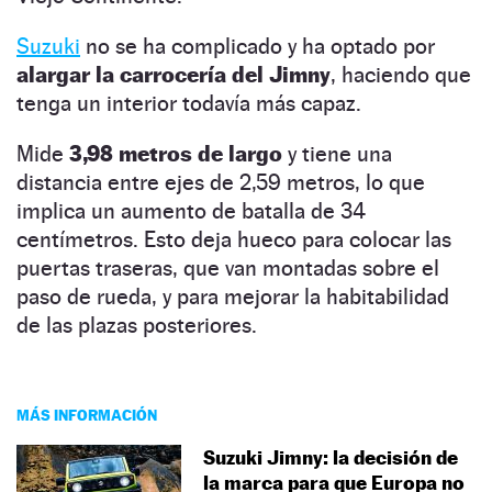
Suzuki
no se ha complicado y ha optado por
alargar la carrocería del Jimny
, haciendo que
tenga un interior todavía más capaz.
Mide
3,98 metros de largo
y tiene una
distancia entre ejes de 2,59 metros, lo que
implica un aumento de batalla de 34
centímetros. Esto deja hueco para colocar las
puertas traseras, que van montadas sobre el
paso de rueda, y para mejorar la habitabilidad
de las plazas posteriores.
MÁS INFORMACIÓN
Suzuki Jimny: la decisión de
la marca para que Europa no