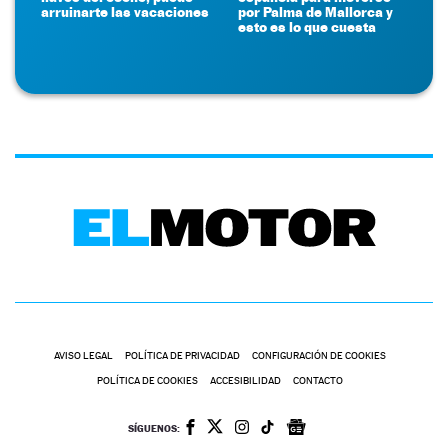
arruinarte las vacaciones
por Palma de Mallorca y
esto es lo que cuesta
AVISO LEGAL
POLÍTICA DE PRIVACIDAD
CONFIGURACIÓN DE COOKIES
POLÍTICA DE COOKIES
ACCESIBILIDAD
CONTACTO
SÍGUENOS: