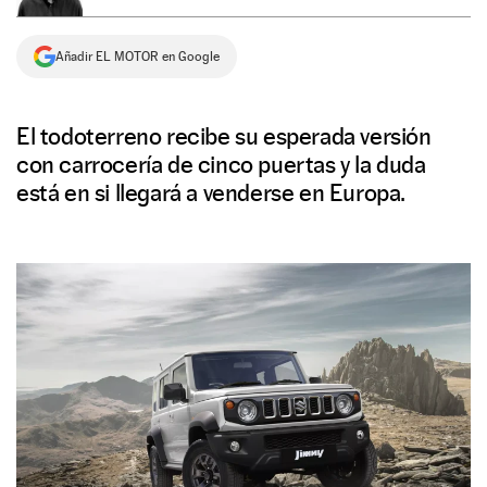
NEWSLETTER
Añadir EL MOTOR en Google
SÍGUENOS
El todoterreno recibe su esperada versión
con carrocería de cinco puertas y la duda
está en si llegará a venderse en Europa.