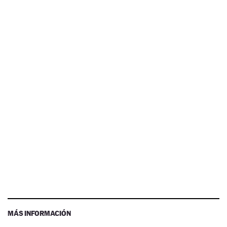
MÁS INFORMACIÓN