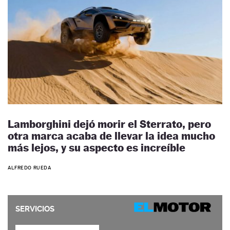
Lamborghini dejó morir el Sterrato, pero
otra marca acaba de llevar la idea mucho
más lejos, y su aspecto es increíble
ALFREDO RUEDA