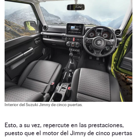
Interior del Suzuki Jimny de cinco puertas.
Esto, a su vez, repercute en las prestaciones,
puesto que el motor del Jimny de cinco puertas