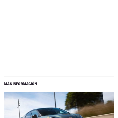
MÁS INFORMACIÓN