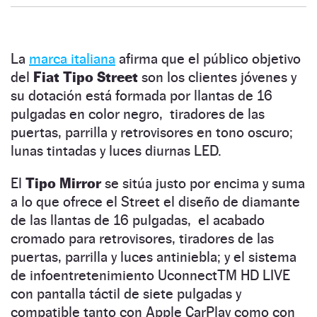
La
marca italiana
afirma que el público objetivo
del
Fiat Tipo Street
son los clientes jóvenes y
su dotación está formada por llantas de 16
pulgadas en color negro, tiradores de las
puertas, parrilla y retrovisores en tono oscuro;
lunas tintadas y luces diurnas LED.
El
Tipo Mirror
se sitúa justo por encima y suma
a lo que ofrece el Street el diseño de diamante
de las llantas de 16 pulgadas, el acabado
cromado para retrovisores, tiradores de las
puertas, parrilla y luces antiniebla; y el sistema
de infoentretenimiento UconnectTM HD LIVE
con pantalla táctil de siete pulgadas y
compatible tanto con Apple CarPlay como con