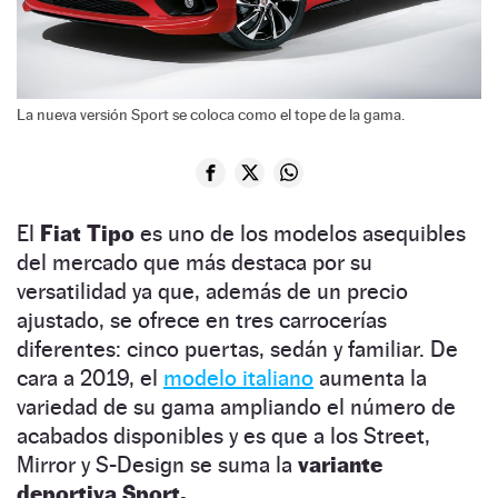
La nueva versión Sport se coloca como el tope de la gama.
El
Fiat Tipo
es uno de los modelos asequibles
del mercado que más destaca por su
versatilidad ya que, además de un precio
ajustado, se ofrece en tres carrocerías
diferentes: cinco puertas, sedán y familiar. De
cara a 2019, el
modelo italiano
aumenta la
variedad de su gama ampliando el número de
acabados disponibles y es que a los Street,
Mirror y S-Design se suma la
variante
deportiva Sport.