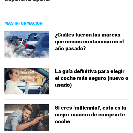
MÁS INFORMACIÓN
¿Cuáles fueron las marcas
que menos contaminaron el
año pasado?
La guía definitiva para elegir
el coche más seguro (nuevo o
usado)
Si eres ‘millennial’, esta es la
mejor manera de comprarte
coche