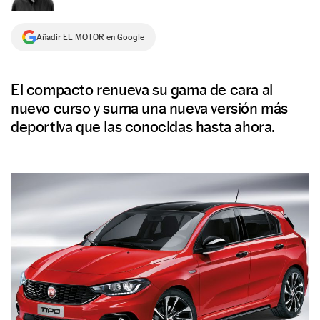
NEWSLETTER
Añadir EL MOTOR en Google
SÍGUENOS
El compacto renueva su gama de cara al
nuevo curso y suma una nueva versión más
deportiva que las conocidas hasta ahora.