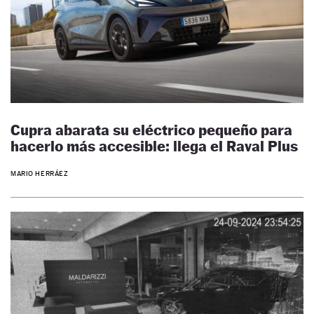
Cupra abarata su eléctrico pequeño para
hacerlo más accesible: llega el Raval Plus
MARIO HERRÁEZ