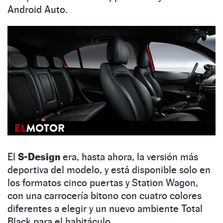
Android Auto.
El
S-Design
era, hasta ahora, la versión más
deportiva del modelo, y está disponible solo en
los formatos cinco puertas y Station Wagon,
con una carrocería bitono con cuatro colores
diferentes a elegir y un nuevo ambiente Total
Black para el habitáculo.