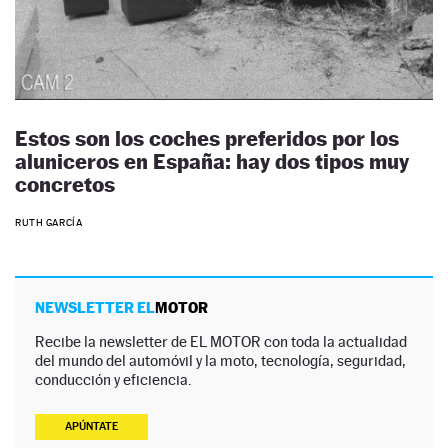
Estos son los coches preferidos por los
aluniceros en España: hay dos tipos muy
concretos
RUTH GARCÍA
NEWSLETTER EL
MOTOR
Recibe la newsletter de EL MOTOR con toda la actualidad
del mundo del automóvil y la moto, tecnología, seguridad,
conducción y eficiencia.
APÚNTATE