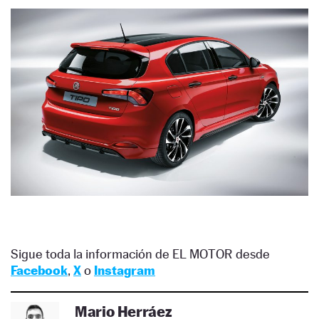
Sigue toda la información de EL MOTOR desde
Facebook
,
X
o
Instagram
Mario Herráez