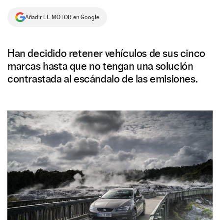
NEWSLETTER
Añadir EL MOTOR en Google
SÍGUENOS
Han decidido retener vehículos de sus cinco
marcas hasta que no tengan una solución
contrastada al escándalo de las emisiones.