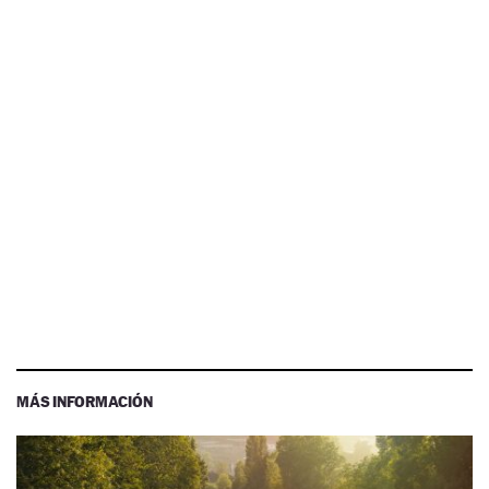
MÁS INFORMACIÓN