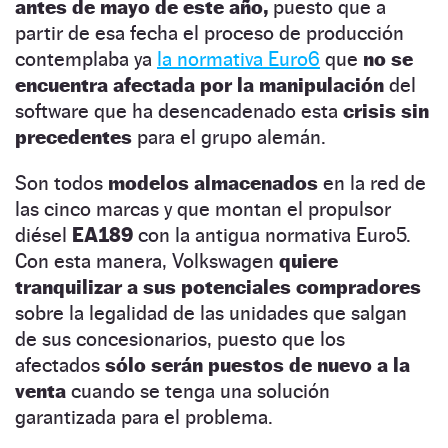
antes de mayo de este año,
puesto que a
partir de esa fecha el proceso de producción
contemplaba ya
la normativa Euro6
que
no se
encuentra afectada por la manipulación
del
software que ha desencadenado esta
crisis sin
precedentes
para el grupo alemán.
Son todos
modelos almacenados
en la red de
las cinco marcas y que montan el propulsor
diésel
EA189
con la antigua normativa Euro5.
Con esta manera, Volkswagen
quiere
tranquilizar a sus potenciales compradores
sobre la legalidad de las unidades que salgan
de sus concesionarios, puesto que los
afectados
sólo serán puestos de nuevo a la
venta
cuando se tenga una solución
garantizada para el problema.