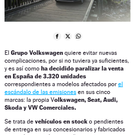
El
Grupo Volkswagen
quiere evitar nuevas
complicaciones, por si no tuviera ya suficientes,
y es así como
ha decidido paralizar la venta
en España de 3.320 unidades
correspondientes a modelos afectados por
el
escándalo de las emisiones
en sus cinco
marcas: la propia V
olkswagen, Seat, Audi,
Skoda y VW Comerciales.
Se trata de
vehículos en stock
o pendientes
de entrega en sus concesionarios y fabricados