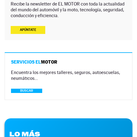
Recibe la newsletter de EL MOTOR con toda la actualidad
del mundo del automóvil y la moto, tecnología, seguridad,
conducción y eficiencia.
APÚNTATE
SERVICIOS EL
MOTOR
Encuentra los mejores talleres, seguros, autoescuelas,
neumáticos…
BUSCAR
LO MÁS