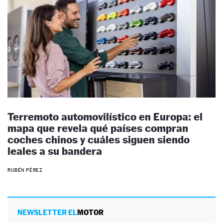
Terremoto automovilístico en Europa: el
mapa que revela qué países compran
coches chinos y cuáles siguen siendo
leales a su bandera
RUBÉN PÉREZ
NEWSLETTER EL
MOTOR