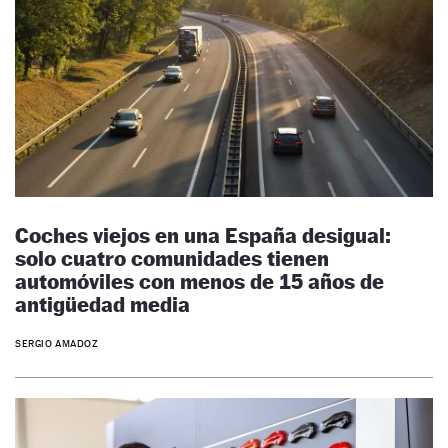
Coches viejos en una España desigual:
solo cuatro comunidades tienen
automóviles con menos de 15 años de
antigüedad media
SERGIO AMADOZ