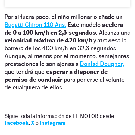
Por si fuera poco, el niño millonario añade un
Bugatti Chiron 110 Ans.
Este modelo
acelera
de 0 a 100 km/h en 2,5 segundos
. Alcanza una
velocidad máxima de 420 km/h
y atraviesa la
barrera de los 400 km/h en 32,6 segundos.
Aunque, al menos por el momento, semejantes
prestaciones le son ajenas a
Donlad Dougher,
que tendrá que
esperar a disponer de
permiso de conducir
para ponerse al volante
de cualquiera de ellos.
Sigue toda la información de EL MOTOR desde
Facebook
,
X
o
Instagram