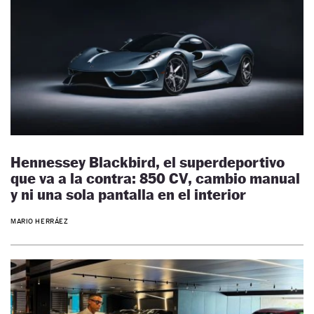
Hennessey Blackbird, el superdeportivo
que va a la contra: 850 CV, cambio manual
y ni una sola pantalla en el interior
MARIO HERRÁEZ