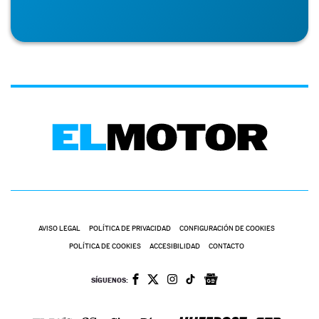
AVISO LEGAL
POLÍTICA DE PRIVACIDAD
CONFIGURACIÓN DE COOKIES
POLÍTICA DE COOKIES
ACCESIBILIDAD
CONTACTO
SÍGUENOS: