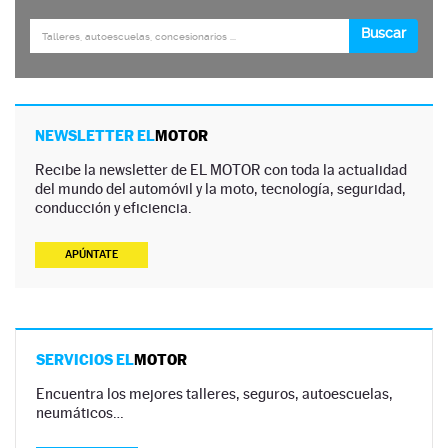
NEWSLETTER EL
MOTOR
Recibe la newsletter de EL MOTOR con toda la actualidad
del mundo del automóvil y la moto, tecnología, seguridad,
conducción y eficiencia.
APÚNTATE
SERVICIOS EL
MOTOR
Encuentra los mejores talleres, seguros, autoescuelas,
neumáticos…