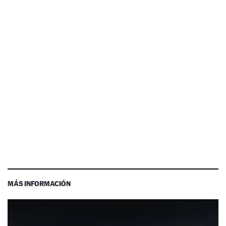
MÁS INFORMACIÓN