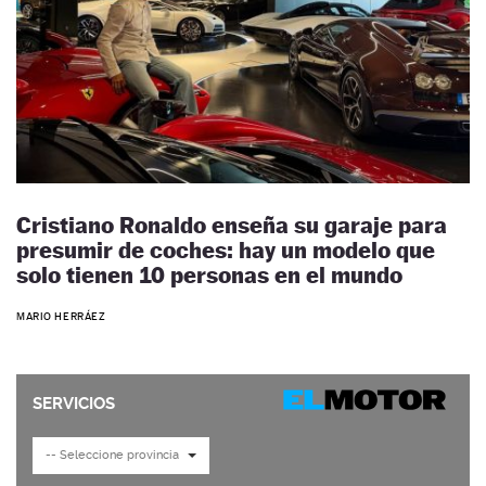
Cristiano Ronaldo enseña su garaje para
presumir de coches: hay un modelo que
solo tienen 10 personas en el mundo
MARIO HERRÁEZ