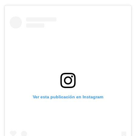
Ver esta publicación en Instagram