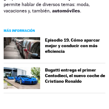
permite hablar de diversos temas: moda,
vacaciones y, también,
automóviles
.
MÁS INFORMACIÓN
Episodio 19. Cómo aparcar
mejor y conducir con más
eficiencia
Bugatti entrega el primer
Centodieci, el nuevo coche de
Cristiano Ronaldo