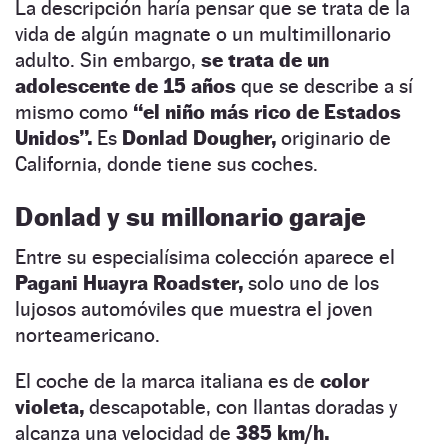
La descripción haría pensar que se trata de la
vida de algún magnate o un multimillonario
adulto. Sin embargo,
se trata de un
adolescente de 15 años
que se describe a sí
mismo como
“el niño más rico de Estados
Unidos”.
Es
Donlad Dougher,
originario de
California, donde tiene sus coches.
Donlad y su millonario garaje
Entre su especialísima colección aparece el
Pagani Huayra Roadster,
solo uno de los
lujosos automóviles que muestra el joven
norteamericano.
El coche de la marca italiana es de
color
violeta,
descapotable, con llantas doradas y
alcanza una velocidad de
385 km/h.