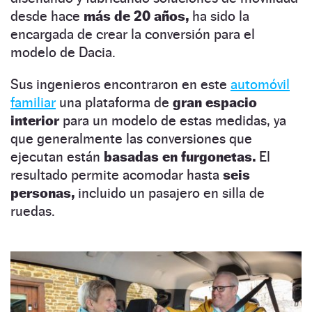
desde hace
más de 20 años,
ha sido la
encargada de crear la conversión para el
modelo de Dacia.
Sus ingenieros encontraron en este
automóvil
familiar
una plataforma de
gran espacio
interior
para un modelo de estas medidas, ya
que generalmente las conversiones que
ejecutan están
basadas en furgonetas.
El
resultado permite acomodar hasta
seis
personas,
incluido un pasajero en silla de
ruedas.