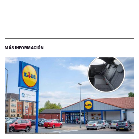
MÁS INFORMACIÓN