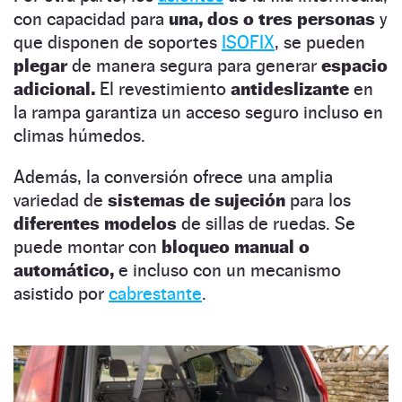
con capacidad para
una, dos o tres personas
y
que disponen de soportes
ISOFIX
, se pueden
plegar
de manera segura para generar
espacio
adicional.
El revestimiento
antideslizante
en
la rampa garantiza un acceso seguro incluso en
climas húmedos.
Además, la conversión ofrece una amplia
variedad de
sistemas de sujeción
para los
diferentes modelos
de sillas de ruedas. Se
puede montar con
bloqueo manual o
automático,
e incluso con un mecanismo
asistido por
cabrestante
.