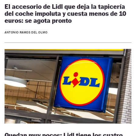
El accesorio de Lidl que deja la tapicería
del coche impoluta y cuesta menos de 10
euros: se agota pronto
ANTONIO RAMOS DEL OLMO
Quedan muy pocos: Lidl tiene los cuatro