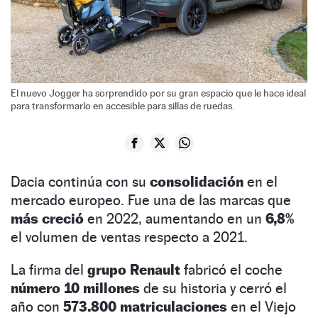
El nuevo Jogger ha sorprendido por su gran espacio que le hace ideal
para transformarlo en accesible para sillas de ruedas.
Dacia continúa con su
consolidación
en el
mercado europeo. Fue una de las marcas que
más creció
en 2022, aumentando en un
6,8%
el volumen de ventas respecto a 2021.
La firma del
grupo Renault
fabricó el coche
número 10 millones
de su historia y cerró el
año con
573.800 matriculaciones
en el Viejo