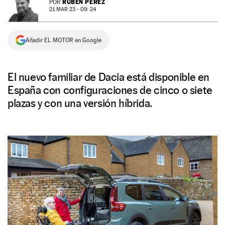
RUBÉN PÉREZ
POR
21 MAR 23 - 09: 24
NEWSLETTER
Añadir EL MOTOR en Google
SÍGUENOS
El nuevo familiar de Dacia está disponible en
España con configuraciones de cinco o siete
plazas y con una versión híbrida.