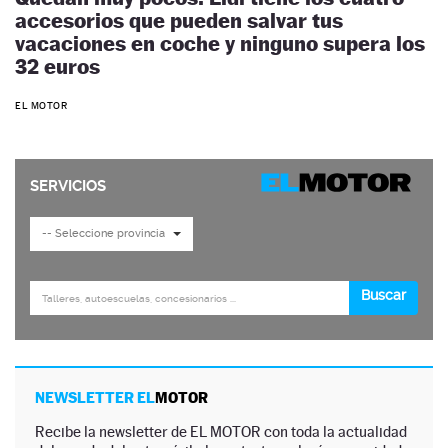
accesorios que pueden salvar tus
vacaciones en coche y ninguno supera los
32 euros
EL MOTOR
NEWSLETTER EL
MOTOR
Recibe la newsletter de EL MOTOR con toda la actualidad