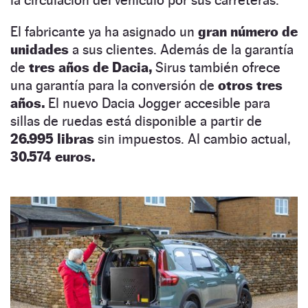
El fabricante ya ha asignado un
gran número de
unidades
a sus clientes. Además de la garantía
de
tres años de Dacia,
Sirus también ofrece
una garantía para la conversión de
otros tres
años.
El nuevo Dacia Jogger accesible para
sillas de ruedas está disponible a partir de
26.995 libras
sin impuestos. Al cambio actual,
30.574 euros.