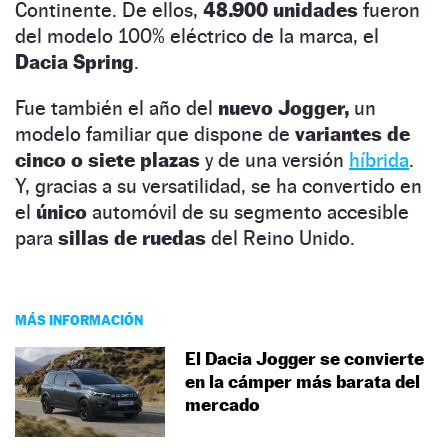
Continente. De ellos,
48.900 unidades
fueron
del modelo 100% eléctrico de la marca, el
Dacia Spring
.
Fue también el año del
nuevo Jogger,
un
modelo familiar que dispone de
variantes de
cinco o siete plazas
y de una versión
híbrida
.
Y, gracias a su versatilidad, se ha convertido en
el
único
automóvil de su segmento accesible
para
sillas de ruedas
del Reino Unido.
MÁS INFORMACIÓN
El Dacia Jogger se convierte
en la cámper más barata del
mercado