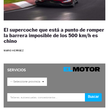
El supercoche que está a punto de romper
la barrera imposible de los 500 km/h es
chino
MARIO HERRÁEZ