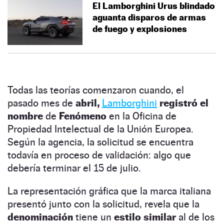
El Lamborghini Urus blindado
aguanta disparos de armas
de fuego y explosiones
Todas las teorías comenzaron cuando, el
pasado mes de
abril,
Lamborghini
registró el
nombre
de
Fenómeno
en la Oficina de
Propiedad Intelectual de la Unión Europea.
Según la agencia, la solicitud se encuentra
todavía en proceso de validación: algo que
debería terminar el 15 de julio.
La representación gráfica que la marca italiana
presentó junto con la solicitud, revela que la
denominación
tiene un
estilo similar
al de los