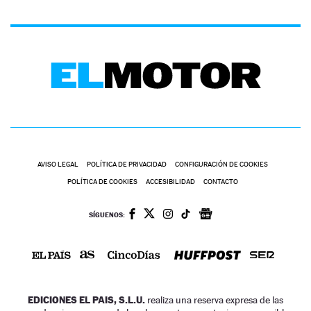
AVISO LEGAL
POLÍTICA DE PRIVACIDAD
CONFIGURACIÓN DE COOKIES
POLÍTICA DE COOKIES
ACCESIBILIDAD
CONTACTO
SÍGUENOS:
EDICIONES EL PAIS, S.L.U.
realiza una reserva expresa de las