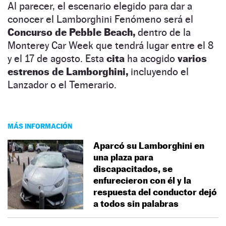
Al parecer, el escenario elegido para dar a
conocer el Lamborghini Fenómeno será el
Concurso de Pebble Beach,
dentro de la
Monterey Car Week que tendrá lugar entre el 8
y el 17 de agosto. Esta
cita
ha acogido
varios
estrenos de Lamborghini,
incluyendo el
Lanzador o el Temerario.
MÁS INFORMACIÓN
Aparcó su Lamborghini en
una plaza para
discapacitados, se
enfurecieron con él y la
respuesta del conductor dejó
a todos sin palabras