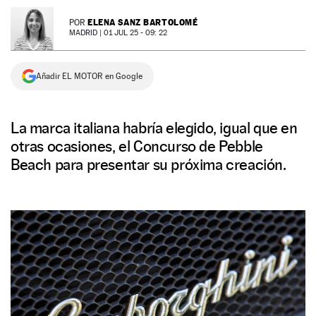
NEWSLETTER
ELENA SANZ BARTOLOMÉ
POR
MADRID |
01 JUL 25 - 09: 22
SÍGUENOS
Añadir EL MOTOR en Google
La marca italiana habría elegido, igual que en
otras ocasiones, el Concurso de Pebble
Beach para presentar su próxima creación.