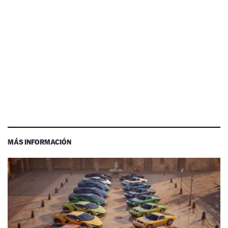
MÁS INFORMACIÓN