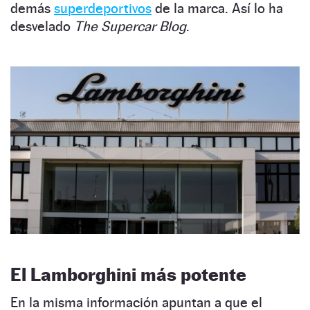
demás
superdeportivos
de la marca. Así lo ha
desvelado
The Supercar Blog
.
El Lamborghini más potente
En la misma información apuntan a que el