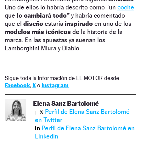
Uno de ellos lo habría descrito como “un
coche
que
lo cambiará todo”
y habría comentado
que el
diseño
estaría
inspirado
en uno de los
modelos más icónicos
de la historia de la
marca. En las apuestas ya suenan los
Lamborghini Miura y Diablo.
Sigue toda la información de EL MOTOR desde
Facebook
,
X
o
Instagram
Elena Sanz Bartolomé
Perfil de Elena Sanz Bartolomé
en Twitter
Perfil de Elena Sanz Bartolomé en
Linkedin