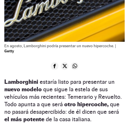
En agosto, Lamborghini podría presentar un nuevo hipercoche. |
Getty
Lamborghini
estaría listo para presentar un
nuevo modelo
que sigue la estela de sus
vehículos más recientes: Temerario y Revuelto.
Todo apunta a que será
otro hipercoche,
que
no pasará desapercibido: de él dicen que será
el más potente
de la casa italiana.