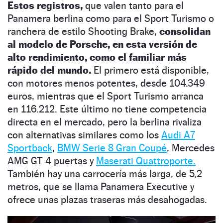
Estos registros,
que valen tanto para el
Panamera berlina como para el Sport Turismo o
ranchera de estilo Shooting Brake,
consolidan
al modelo de Porsche, en esta versión de
alto rendimiento, como el familiar más
rápido del mundo.
El primero está disponible,
con motores menos potentes, desde 104.349
euros, mientras que el Sport Turismo arranca
en 116.212. Este último no tiene competencia
directa en el mercado, pero la berlina rivaliza
con alternativas similares como los
Audi A7
Sportback
,
BMW Serie 8 Gran Coupé
, Mercedes
AMG GT 4 puertas y
Maserati Quattroporte.
También hay una carrocería más larga, de 5,2
metros, que se llama Panamera Executive y
ofrece unas plazas traseras más desahogadas.