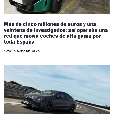
Más de cinco millones de euros y una
veintena de investigados: así operaba una
red que movía coches de alta gama por
toda España
ANTONIO RAMOS DEL OLMO