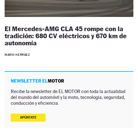
El Mercedes-AMG CLA 45 rompe con la
tradición: 680 CV eléctricos y 670 km de
autonomía
MARIO HERRÁEZ
NEWSLETTER EL
MOTOR
Recibe la newsletter de EL MOTOR con toda la actualidad
del mundo del automóvil y la moto, tecnología, seguridad,
conducción y eficiencia.
APÚNTATE