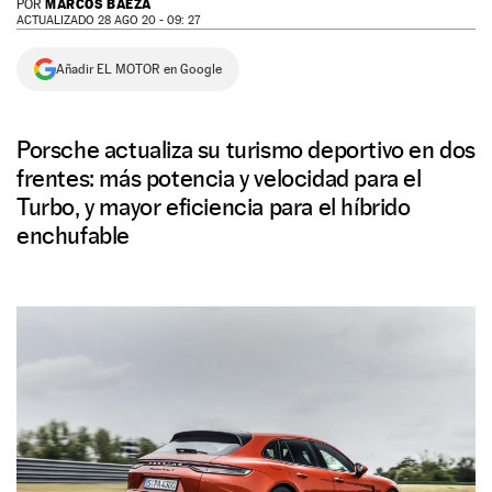
MARCOS BAEZA
POR
ACTUALIZADO 28 AGO 20 - 09: 27
NEWSLETTER
Añadir EL MOTOR en Google
SÍGUENOS
Porsche actualiza su turismo deportivo en dos
frentes: más potencia y velocidad para el
Turbo, y mayor eficiencia para el híbrido
enchufable