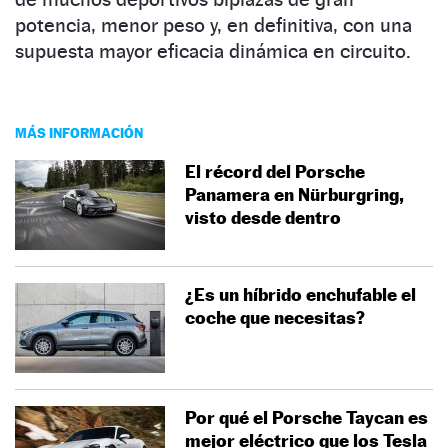
potencia, menor peso y, en definitiva, con una
supuesta mayor eficacia dinámica en circuito.
MÁS INFORMACIÓN
El récord del Porsche
Panamera en Nürburgring,
visto desde dentro
¿Es un híbrido enchufable el
coche que necesitas?
Por qué el Porsche Taycan es
mejor eléctrico que los Tesla