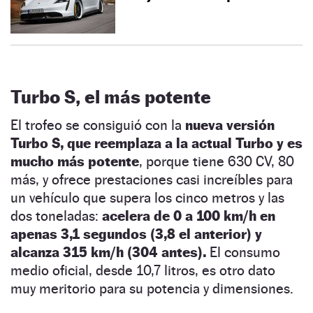
Turbo S, el más potente
El trofeo se consiguió con la
nueva versión
Turbo S, que reemplaza a la actual Turbo y es
mucho más potente
, porque tiene 630 CV, 80
más, y ofrece prestaciones casi increíbles para
un vehículo que supera los cinco metros y las
dos toneladas:
acelera de 0 a 100 km/h en
apenas 3,1 segundos (3,8 el anterior) y
alcanza 315 km/h (304 antes).
El consumo
medio oficial, desde 10,7 litros, es otro dato
muy meritorio para su potencia y dimensiones.