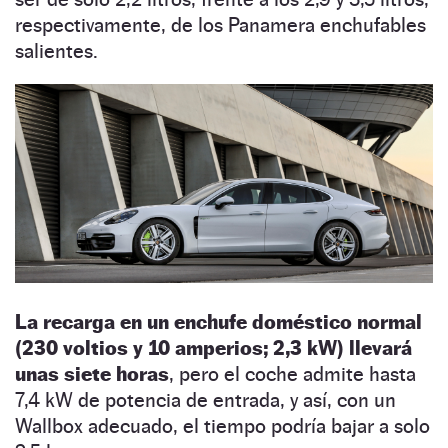
respectivamente, de los Panamera enchufables
salientes.
La recarga en un enchufe doméstico normal
(230 voltios y 10 amperios; 2,3 kW) llevará
unas siete horas
, pero el coche admite hasta
7,4 kW de potencia de entrada, y así, con un
Wallbox adecuado, el tiempo podría bajar a solo