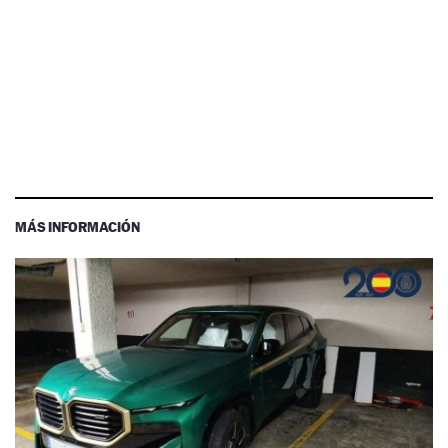
MÁS INFORMACIÓN