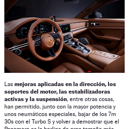
Las
mejoras aplicadas en la dirección, los
soportes del motor, las estabilizadoras
activas y la suspensión
, entre otras cosas,
han permitido, junto con la mayor potencia y
unos neumáticos especiales, bajar de los 7m
30s con el Turbo S y volver a demostrar que el
Panamera es la berlina de gran tamaño más