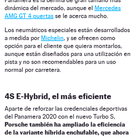
dinámica del mercado, aunque el
Mercedes
AMG GT 4 puertas
se le acerca mucho.
Los neumáticos especiales están desarrollados
a medida por
Michelin
, y se ofrecen como
opción para el cliente que quiera montarlos,
aunque están diseñados para una utilización en
pista y no son recomendables para un uso
normal por carretera.
4S E-Hybrid, el más eficiente
Aparte de reforzar las credenciales deportivas
del Panamera 2020 con el nuevo Turbo S,
Porsche también ha ampliado la eficiencia
de la variante híbrida enchufable, que ahora