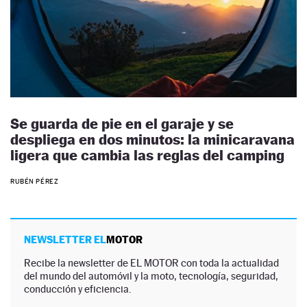
Se guarda de pie en el garaje y se
despliega en dos minutos: la minicaravana
ligera que cambia las reglas del camping
RUBÉN PÉREZ
NEWSLETTER EL
MOTOR
Recibe la newsletter de EL MOTOR con toda la actualidad
del mundo del automóvil y la moto, tecnología, seguridad,
conducción y eficiencia.