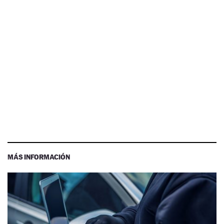
MÁS INFORMACIÓN