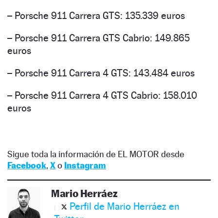
– Porsche 911 Carrera GTS: 135.339 euros
– Porsche 911 Carrera GTS Cabrio: 149.865
euros
– Porsche 911 Carrera 4 GTS: 143.484 euros
– Porsche 911 Carrera 4 GTS Cabrio: 158.010
euros
Sigue toda la información de EL MOTOR desde
Facebook
,
X
o
Instagram
Mario Herráez
Perfil de Mario Herráez en