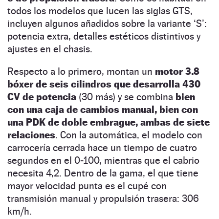
todos los modelos que lucen las siglas GTS,
incluyen algunos añadidos sobre la variante ‘S’:
potencia extra, detalles estéticos distintivos y
ajustes en el chasis.
Respecto a lo primero, montan un
motor 3.8
bóxer de seis cilindros que desarrolla 430
CV de potencia
(30 más) y se combina
bien
con una caja de cambios manual, bien con
una PDK de doble embrague, ambas de siete
relaciones
. Con la automática, el modelo con
carrocería cerrada hace un tiempo de cuatro
segundos en el 0-100, mientras que el cabrio
necesita 4,2. Dentro de la gama, el que tiene
mayor velocidad punta es el cupé con
transmisión manual y propulsión trasera: 306
km/h.