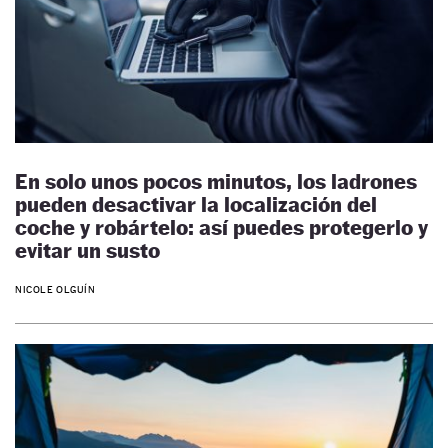
En solo unos pocos minutos, los ladrones
pueden desactivar la localización del
coche y robártelo: así puedes protegerlo y
evitar un susto
NICOLE OLGUÍN