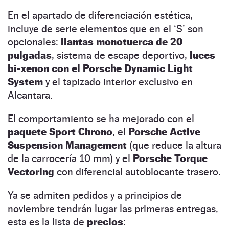
En el apartado de diferenciación estética,
incluye de serie elementos que en el ‘S’ son
opcionales:
llantas monotuerca de 20
pulgadas
, sistema de escape deportivo,
luces
bi-xenon con el Porsche Dynamic Light
System
y el tapizado interior exclusivo en
Alcantara.
El comportamiento se ha mejorado con el
paquete Sport Chrono
, el
Porsche Active
Suspension Management
(que reduce la altura
de la carrocería 10 mm) y el
Porsche Torque
Vectoring
con diferencial autoblocante trasero.
Ya se admiten pedidos y a principios de
noviembre tendrán lugar las primeras entregas,
esta es la lista de
precios
: