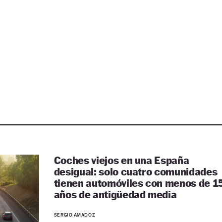
Coches viejos en una España
desigual: solo cuatro comunidades
tienen automóviles con menos de 1
años de antigüedad media
SERGIO AMADOZ