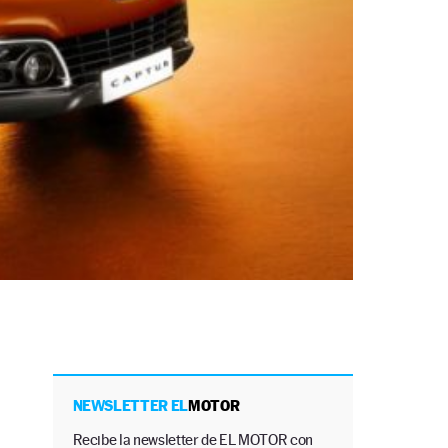
NEWSLETTER EL
MOTOR
Recibe la newsletter de EL MOTOR con