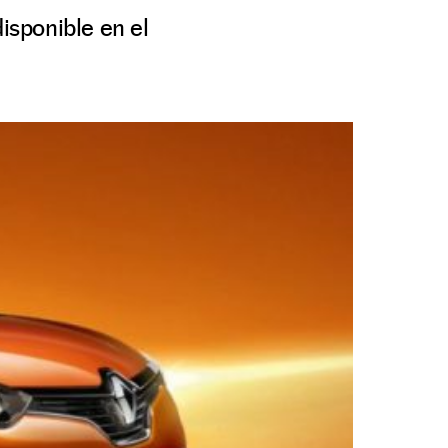
isponible en el