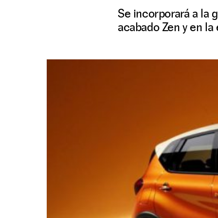
Se incorporará a la 
acabado Zen y en la 