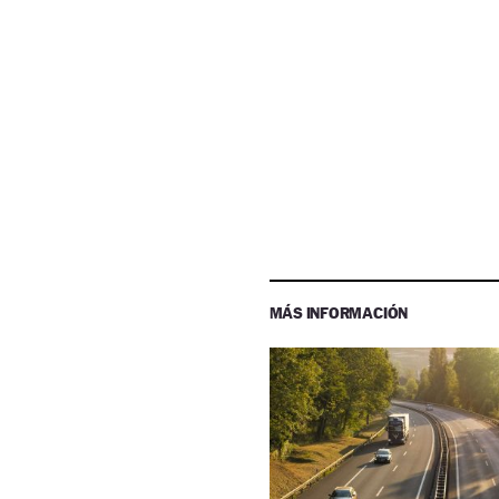
MÁS INFORMACIÓN