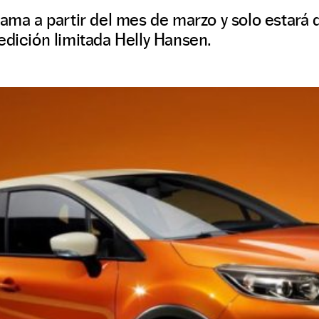
gama a partir del mes de marzo y solo estará d
edición limitada Helly Hansen.