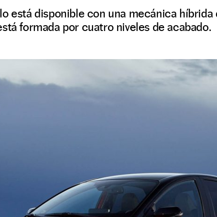
lo está disponible con una mecánica híbrida
está formada por cuatro niveles de acabado.