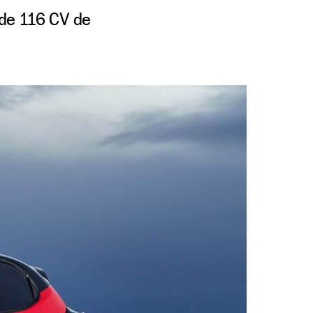
 de 116 CV de