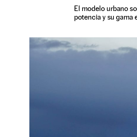
El modelo urbano so
potencia y su gama 