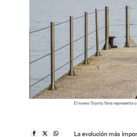
El nuevo Toyota Yaris representa 
La evolución más impor