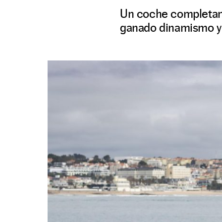
Un coche completam
ganado dinamismo y 