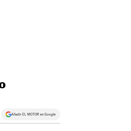
o
Añadir EL MOTOR en Google