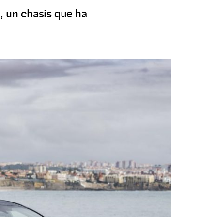
 un chasis que ha