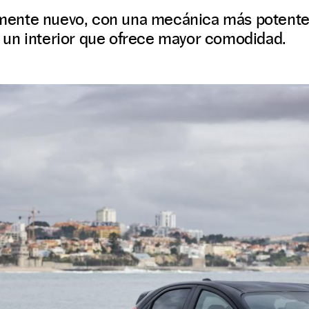
ente nuevo, con una mecánica más potente,
un interior que ofrece mayor comodidad.