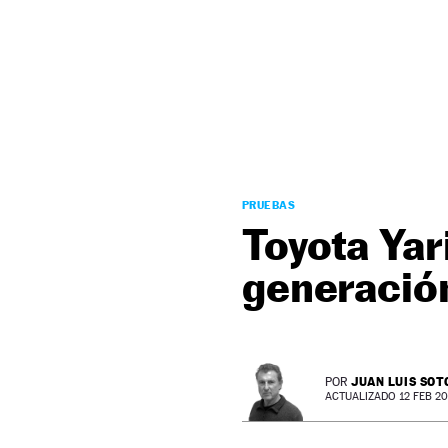
NEWSLETTER
SÍGUENOS
PRUEBAS
Toyota Yar
generación
JUAN LUIS SOT
POR
ACTUALIZADO 12 FEB 20 