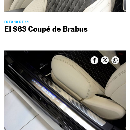
FOTO 10 DE 14
El S63 Coupé de Brabus