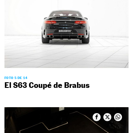
FOTO 5 DE 14
El S63 Coupé de Brabus