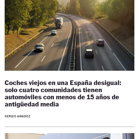
Coches viejos en una España desigual:
solo cuatro comunidades tienen
automóviles con menos de 15 años de
antigüedad media
SERGIO AMADOZ