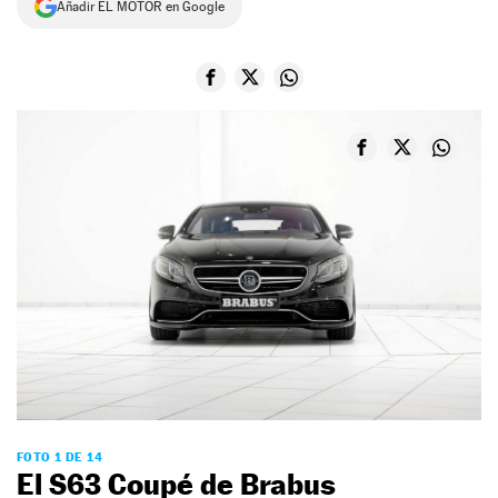
Añadir EL MOTOR en Google
NEWSLETTER
SÍGUENOS
FOTO 1 DE 14
El S63 Coupé de Brabus