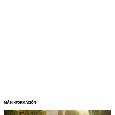
MÁS INFORMACIÓN