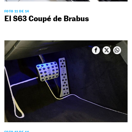
FOTO 11 DE 14
El S63 Coupé de Brabus