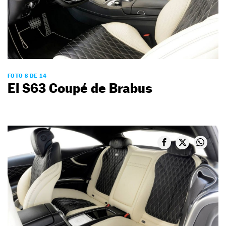
FOTO 8 DE 14
El S63 Coupé de Brabus