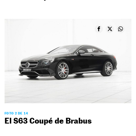
FOTO 2 DE 14
El S63 Coupé de Brabus