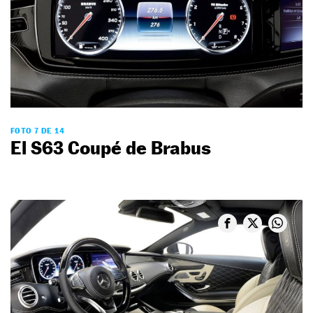
FOTO 7 DE 14
El S63 Coupé de Brabus