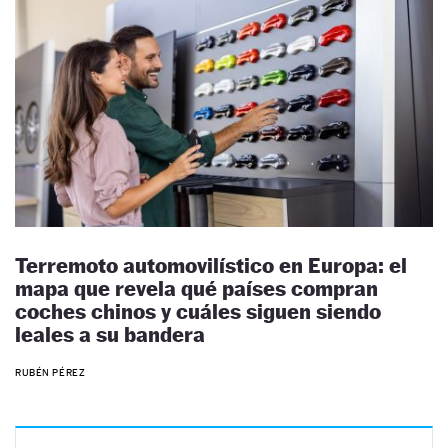
Terremoto automovilístico en Europa: el
mapa que revela qué países compran
coches chinos y cuáles siguen siendo
leales a su bandera
RUBÉN PÉREZ