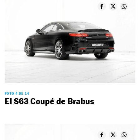
FOTO 4 DE 14
El S63 Coupé de Brabus