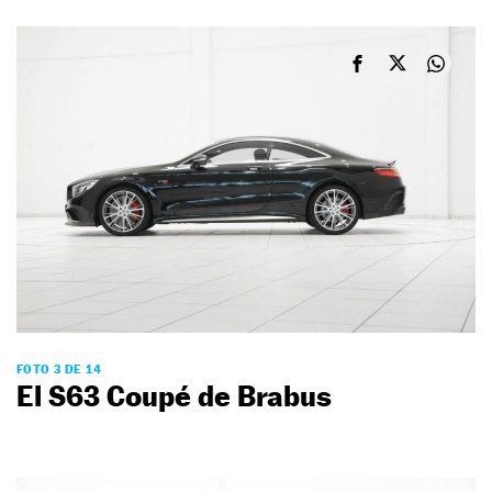
FOTO 3 DE 14
El S63 Coupé de Brabus