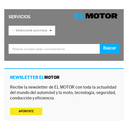
NEWSLETTER EL
MOTOR
Recibe la newsletter de EL MOTOR con toda la actualidad
del mundo del automóvil y la moto, tecnología, seguridad,
conducción y eficiencia.
APÚNTATE