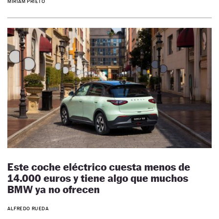
MIRIAM PRIETO
Este coche eléctrico cuesta menos de
14.000 euros y tiene algo que muchos
BMW ya no ofrecen
ALFREDO RUEDA