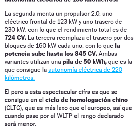
La segunda monta un propulsor 2.0, uno
eléctrico frontal de 123 kW y uno trasero de
230 kW, con lo que el rendimiento total es de
724 CV.
La tercera reemplaza el trasero por dos
bloques de 160 kW cada uno, con lo que
la
potencia sube hasta los 845 CV.
Ambas
variantes utilizan una
pila de 50 kWh,
que es la
que consigue la
autonomía eléctrica de 220
kilómetros.
El pero a esta espectacular cifra es que se
consigue en el
ciclo de homologación chino
(CLTC), que es más laxo que el europeo, así que
cuando pase por el WLTP el rango declarado
será menor.