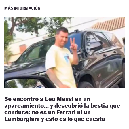
MÁS INFORMACIÓN
Se encontró a Leo Messi en un
aparcamiento… y descubrió la bestia que
conduce: no es un Ferrari ni un
Lamborghini y esto es lo que cuesta