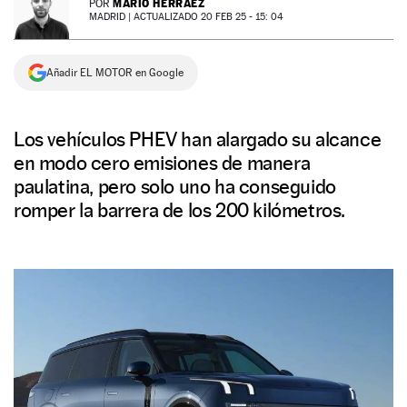
MARIO HERRÁEZ
POR
MADRID |
ACTUALIZADO 20 FEB 25 - 15: 04
NEWSLETTER
Añadir EL MOTOR en Google
SÍGUENOS
Los vehículos PHEV han alargado su alcance
en modo cero emisiones de manera
paulatina, pero solo uno ha conseguido
romper la barrera de los 200 kilómetros.