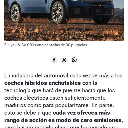
El Lynk & Co 900 tiene pantallas de 30 pulgadas.
La industria del automóvil cada vez ve más a los
coches híbridos enchufables
con la
tecnología que hará de puente hasta que los
coches eléctricos estén suficientemente
maduros como para popularizarse. En parte,
esto se debe a que
cada vez ofrecen más
rango de acción en modo de cero emisiones,
pero hay un modelo chino que ha logrado una