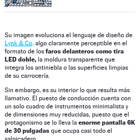
Su imagen evoluciona el lenguaje de diseño de
Lynk & Co,
algo claramente perceptible en el
formato de los
faros delanteros como tira
LED doble,
la moldura transparente que
integra los antiniebla o las superficies limpias
de su carrocería.
Sin embargo, es su interior lo que resulta más
llamativo. El puesto de conducción cuenta con
un solo cuadro de instrumentos minimalista y
de dimensiones muy reducidas, puesto que el
protagonismo se lo lleva la
enorme pantalla 6K
de 30 pulgadas
que ocupa casi todo el
salpicadero.