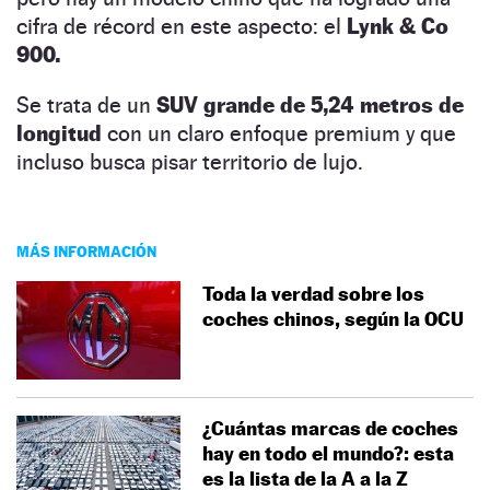
cifra de récord en este aspecto: el
Lynk & Co
900.
Se trata de un
SUV grande de 5,24 metros de
longitud
con un claro enfoque premium y que
incluso busca pisar territorio de lujo.
MÁS INFORMACIÓN
Toda la verdad sobre los
coches chinos, según la OCU
¿Cuántas marcas de coches
hay en todo el mundo?: esta
es la lista de la A a la Z