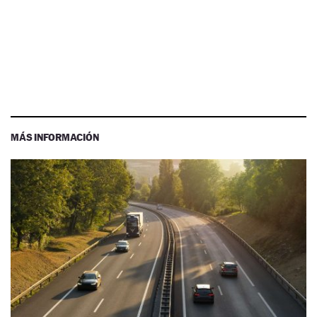
MÁS INFORMACIÓN