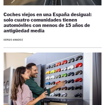
Coches viejos en una España desigual:
solo cuatro comunidades tienen
automóviles con menos de 15 años de
antigüedad media
SERGIO AMADOZ