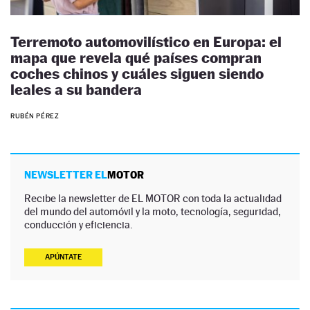
Terremoto automovilístico en Europa: el
mapa que revela qué países compran
coches chinos y cuáles siguen siendo
leales a su bandera
RUBÉN PÉREZ
NEWSLETTER EL
MOTOR
Recibe la newsletter de EL MOTOR con toda la actualidad
del mundo del automóvil y la moto, tecnología, seguridad,
conducción y eficiencia.
APÚNTATE