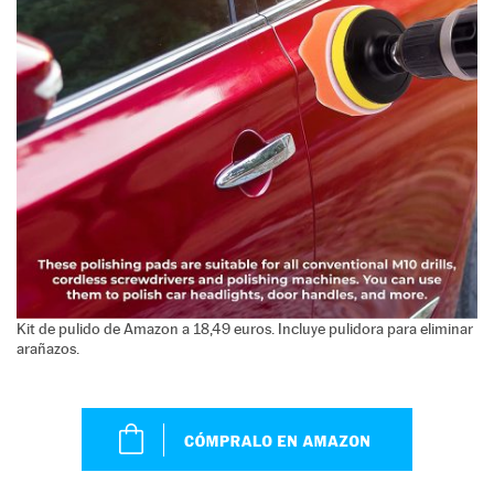
Kit de pulido de Amazon a 18,49 euros. Incluye pulidora para eliminar
arañazos.