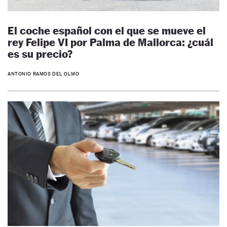
El coche español con el que se mueve el
rey Felipe VI por Palma de Mallorca: ¿cuál
es su precio?
ANTONIO RAMOS DEL OLMO