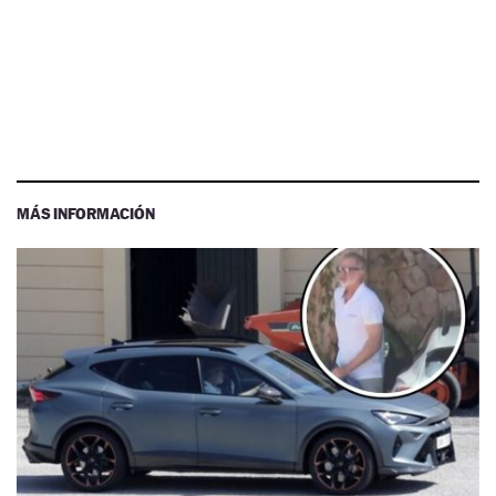
MÁS INFORMACIÓN