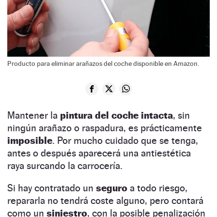
Producto para eliminar arañazos del coche disponible en Amazon.
Mantener la
pintura del coche intacta
, sin
ningún arañazo o raspadura, es prácticamente
imposible
. Por mucho cuidado que se tenga,
antes o después aparecerá una antiestética
raya surcando la carrocería.
Si hay contratado un
seguro
a todo riesgo,
repararla no tendrá coste alguno, pero contará
como un
siniestro
, con la posible penalización