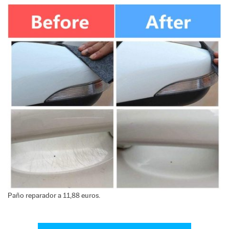
Paño reparador a 11,88 euros.