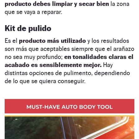
producto debes limpiar y secar bien
la zona
que se vaya a reparar.
Kit de pulido
Es el
producto más utilizado
y los resultados
son más que aceptables siempre que el arañazo
no sea muy profundo;
en tonalidades claras el
acabado es sensiblemente mejor.
Hay
distintas opciones de pulimento, dependiendo
de lo que se quiera conseguir.