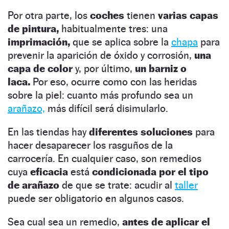
Por otra parte, los
coches
tienen
varias capas
de pintura,
habitualmente tres: una
imprimación,
que se aplica sobre la
chapa
para
prevenir la aparición de óxido y corrosión,
una
capa de color
y, por último,
un barniz o
laca.
Por eso, ocurre como con las heridas
sobre la piel: cuanto más profundo sea un
arañazo,
más difícil será disimularlo.
En las tiendas hay
diferentes soluciones
para
hacer desaparecer los rasguños de la
carrocería. En cualquier caso, son remedios
cuya
eficacia
está
condicionada por el tipo
de arañazo
de que se trate: acudir al
taller
puede ser obligatorio en algunos casos.
Sea cual sea un remedio,
antes de aplicar el