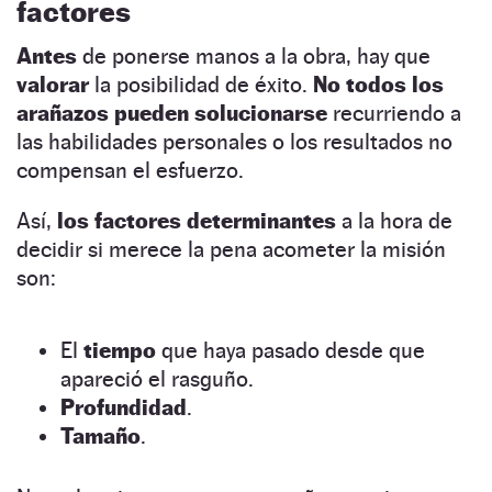
factores
Antes
de ponerse manos a la obra, hay que
valorar
la posibilidad de éxito.
No todos los
arañazos pueden solucionarse
recurriendo a
las habilidades personales o los resultados no
compensan el esfuerzo.
Así,
los factores determinantes
a la hora de
decidir si merece la pena acometer la misión
son:
El
tiempo
que haya pasado desde que
apareció el rasguño.
Profundidad
.
Tamaño
.