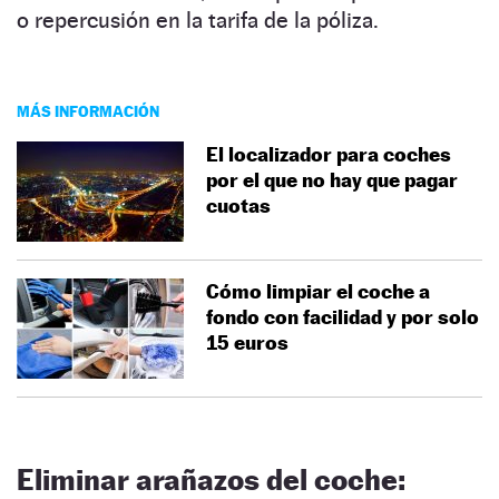
o repercusión en la tarifa de la póliza.
MÁS INFORMACIÓN
El localizador para coches
por el que no hay que pagar
cuotas
Cómo limpiar el coche a
fondo con facilidad y por solo
15 euros
Eliminar arañazos del coche: