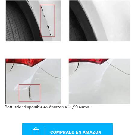
Rotulador disponible en Amazon a 11,99 euros.