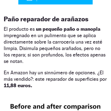
Paño reparador de arañazos
El producto es
un pequeño paño o manopla
impregnado en un pulimento que se aplica
directamente sobre la carrocería una vez esté
limpia. Disimula pequeños arañados, pero no
los repara; si son profundos, los efectos apenas
se notan.
En Amazon hay un sinnúmero de opciones. ¿El
más vendido?: este reparador de superficies por
11,88 euros.