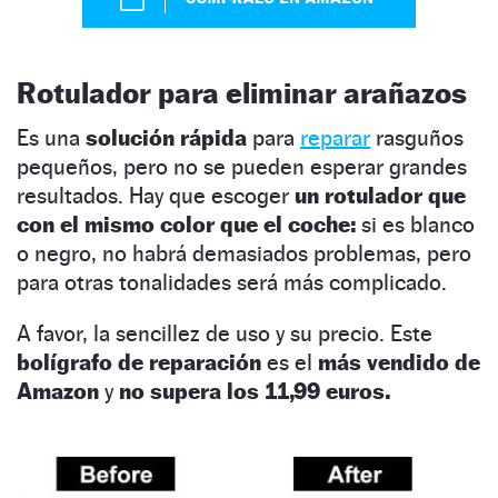
Rotulador
para eliminar arañazos
Es una
solución rápida
para
reparar
rasguños
pequeños, pero no se pueden esperar grandes
resultados. Hay que escoger
un rotulador que
con el mismo color que el coche:
si es blanco
o negro, no habrá demasiados problemas, pero
para otras tonalidades será más complicado.
A favor, la sencillez de uso y su precio. Este
bolígrafo de reparación
es el
más vendido de
Amazon
y
no supera los 11,99 euros.