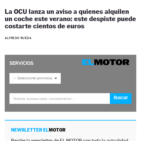
La OCU lanza un aviso a quienes alquilen
un coche este verano: este despiste puede
costarte cientos de euros
ALFREDO RUEDA
NEWSLETTER EL
MOTOR
Recibe la newsletter de EL MOTOR con toda la actualidad