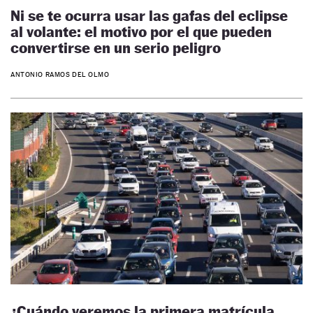
Ni se te ocurra usar las gafas del eclipse
al volante: el motivo por el que pueden
convertirse en un serio peligro
ANTONIO RAMOS DEL OLMO
¿Cuándo veremos la primera matrícula