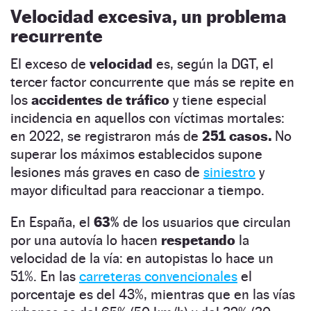
Velocidad excesiva, un problema
recurrente
El exceso de
velocidad
es, según la DGT, el
tercer factor concurrente que más se repite en
los
accidentes de tráfico
y tiene especial
incidencia en aquellos con víctimas mortales:
en 2022, se registraron más de
251 casos.
No
superar los máximos establecidos supone
lesiones más graves en caso de
siniestro
y
mayor dificultad para reaccionar a tiempo.
En España, el
63%
de los usuarios que circulan
por una autovía lo hacen
respetando
la
velocidad de la vía: en autopistas lo hace un
51%. En las
carreteras convencionales
el
porcentaje es del 43%, mientras que en las vías