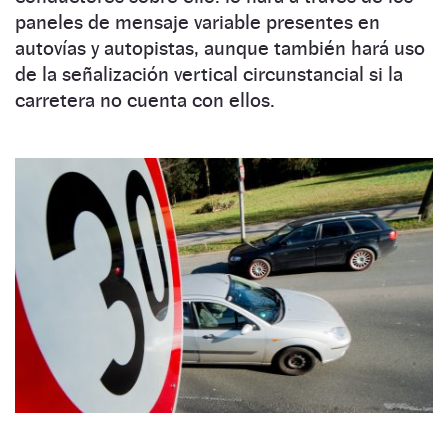
paneles de mensaje variable presentes en
autovías y autopistas, aunque también hará uso
de la señalización vertical circunstancial si la
carretera no cuenta con ellos.