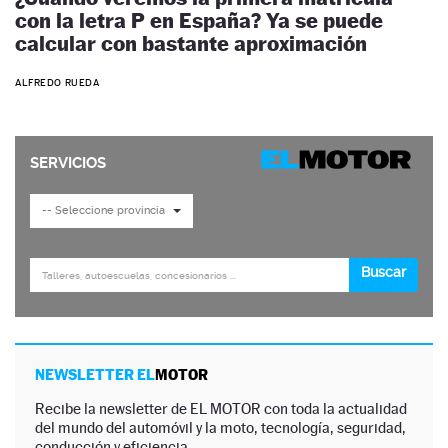
con la letra P en España? Ya se puede
calcular con bastante aproximación
ALFREDO RUEDA
NEWSLETTER EL
MOTOR
Recibe la newsletter de EL MOTOR con toda la actualidad
del mundo del automóvil y la moto, tecnología, seguridad,
conducción y eficiencia.