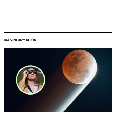
MÁS INFORMACIÓN