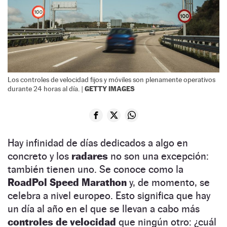
Los controles de velocidad fijos y móviles son plenamente operativos
GETTY IMAGES
durante 24 horas al día. |
Hay infinidad de días dedicados a algo en
concreto y los
radares
no son una excepción:
también tienen uno. Se conoce como la
RoadPol Speed Marathon
y, de momento, se
celebra a nivel europeo. Esto significa que hay
un día al año en el que se llevan a cabo más
controles de velocidad
que ningún otro: ¿cuál