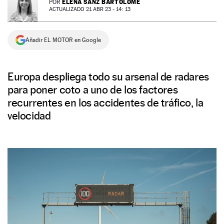
ELENA SANZ BARTOLOMÉ
POR
ACTUALIZADO 21 ABR 23 - 14: 13
NEWSLETTER
Añadir EL MOTOR en Google
SÍGUENOS
Europa despliega todo su arsenal de radares
para poner coto a uno de los factores
recurrentes en los accidentes de tráfico, la
velocidad