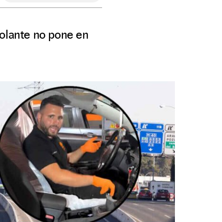
volante no pone en