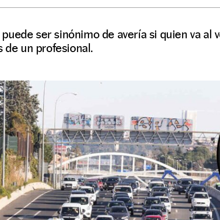
uede ser sinónimo de avería si quien va al 
s de un profesional.