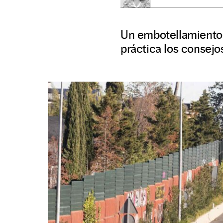
Un embotellamiento p
práctica los consejo