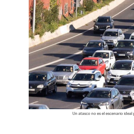
Un atasco no es el escenario ideal