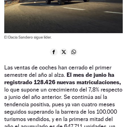
El Dacia Sandero sigue líder.
Las ventas de coches han cerrado el primer
semestre del año al alza.
El mes de junio ha
registrado 128.426 nuevas matriculaciones,
lo que supone un crecimiento del 7,8% respecto
a junio del año anterior. Se continúa así la
tendencia positiva, pues ya van cuatro meses
seguidos superando la barrera de los 100.000
turismos vendidos, y en la primera mitad del
año el acumulado es de 647.711 unidades, un