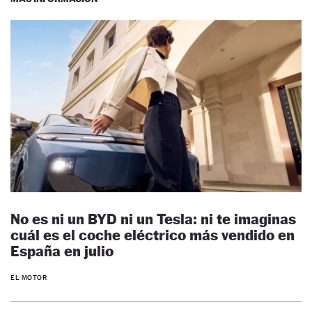
No es ni un BYD ni un Tesla: ni te imaginas
cuál es el coche eléctrico más vendido en
España en julio
EL MOTOR