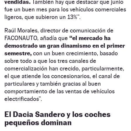
vendidas.
También hay que destacar que junio
fue un buen mes para los vehículos comerciales
ligeros, que subieron un 13%”.
Raúl Morales, director de comunicación de
FACONAUTO, añadía que
“el mercado ha
demostrado un gran dinamismo en el primer
semestre,
con un buen crecimiento, basado
sobre todo a que los tres canales de
comercialización han crecido, particularmente,
el que atiende los concesionarios, el canal de
particulares y también gracias al buen
comportamiento de las ventas de vehículos
electrificados”.
El Dacia Sandero y los coches
pequeños dominan