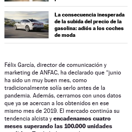
La consecuencia inesperada
de la subida del precio de la
gasolina: adiós a los coches
de moda
Félix García, director de comunicación y
marketing de ANFAC, ha declarado que “junio
ha sido un muy buen mes, como
tradicionalmente solía serlo antes de la
pandemia. Además, cerramos con unos datos
que ya se acercan a los obtenidos en ese
mismo mes de 2019. El mercado continúa su
tendencia alcista y
encadenamos cuatro
meses superando las 100.000 unidades