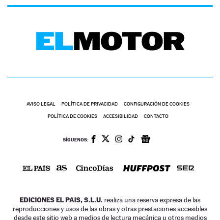
AVISO LEGAL
POLÍTICA DE PRIVACIDAD
CONFIGURACIÓN DE COOKIES
POLÍTICA DE COOKIES
ACCESIBILIDAD
CONTACTO
SÍGUENOS:
EDICIONES EL PAIS, S.L.U.
realiza una reserva expresa de las
reproducciones y usos de las obras y otras prestaciones accesibles
desde este sitio web a medios de lectura mecánica u otros medios