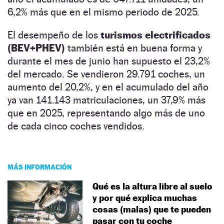
6,2% más que en el mismo periodo de 2025.
El desempeño de los
turismos electrificados
(BEV+PHEV)
también está en buena forma y
durante el mes de junio han supuesto el 23,2%
del mercado. Se vendieron 29.791 coches, un
aumento del 20,2%, y en el acumulado del año
ya van 141.143 matriculaciones, un 37,9% más
que en 2025, representando algo más de uno
de cada cinco coches vendidos.
MÁS INFORMACIÓN
Qué es la altura libre al suelo
y por qué explica muchas
cosas (malas) que te pueden
pasar con tu coche