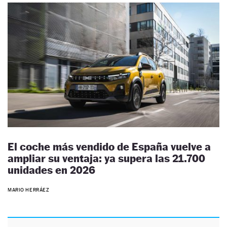
El coche más vendido de España vuelve a
ampliar su ventaja: ya supera las 21.700
unidades en 2026
MARIO HERRÁEZ