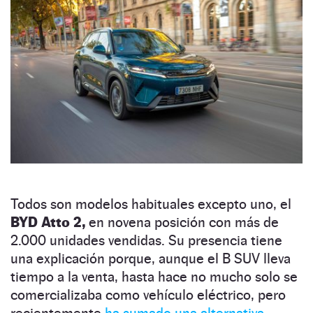
Todos son modelos habituales excepto uno, el
BYD Atto 2,
en novena posición con más de
2.000 unidades vendidas. Su presencia tiene
una explicación porque, aunque el B SUV lleva
tiempo a la venta, hasta hace no mucho solo se
comercializaba como vehículo eléctrico, pero