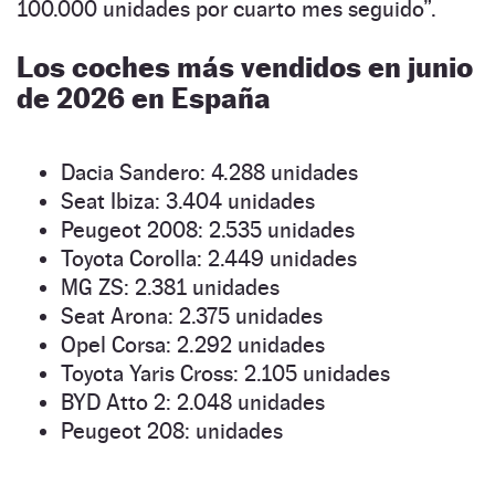
100.000 unidades por cuarto mes seguido”.
Los coches más vendidos en junio
de 2026 en España
Dacia Sandero: 4.288 unidades
Seat Ibiza: 3.404 unidades
Peugeot 2008: 2.535 unidades
Toyota Corolla: 2.449 unidades
MG ZS: 2.381 unidades
Seat Arona: 2.375 unidades
Opel Corsa: 2.292 unidades
Toyota Yaris Cross: 2.105 unidades
BYD Atto 2: 2.048 unidades
Peugeot 208: unidades