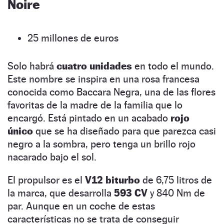
Noire
25 millones de euros
Solo habrá
cuatro unidades
en todo el mundo.
Este nombre se inspira en una rosa francesa
conocida como Baccara Negra, una de las flores
favoritas de la madre de la familia que lo
encargó. Está pintado en un acabado
rojo
único
que se ha diseñado para que parezca casi
negro a la sombra, pero tenga un brillo rojo
nacarado bajo el sol.
El propulsor es el
V12 biturbo
de 6,75 litros de
la marca, que desarrolla
593 CV
y 840 Nm de
par. Aunque en un coche de estas
características no se trata de conseguir