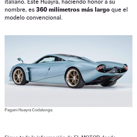
italiano. Este Huayra, haciendo honor a su
nombre, es
360 milímetros más largo
que el
modelo convencional.
Pagani Huayra Codalunga.