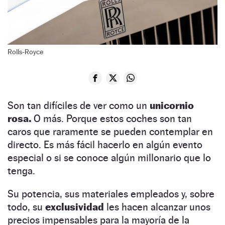
Rolls-Royce
Son tan difíciles de ver como un
unicornio
rosa.
O más. Porque estos coches son tan
caros que raramente se pueden contemplar en
directo. Es más fácil hacerlo en algún evento
especial o si se conoce algún millonario que lo
tenga.
Su potencia, sus materiales empleados y, sobre
todo, su
exclusividad
les hacen alcanzar unos
precios impensables para la mayoría de la