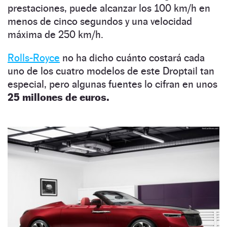
prestaciones, puede alcanzar los 100 km/h en
menos de cinco segundos y una velocidad
máxima de 250 km/h.
Rolls-Royce
no ha dicho cuánto costará cada
uno de los cuatro modelos de este Droptail tan
especial, pero algunas fuentes lo cifran en unos
25 millones de euros.