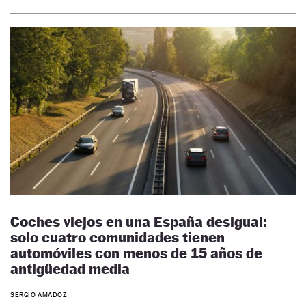
Coches viejos en una España desigual:
solo cuatro comunidades tienen
automóviles con menos de 15 años de
antigüedad media
SERGIO AMADOZ