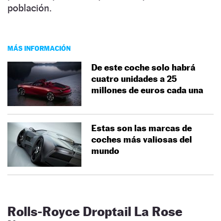
población.
MÁS INFORMACIÓN
De este coche solo habrá
cuatro unidades a 25
millones de euros cada una
Estas son las marcas de
coches más valiosas del
mundo
Rolls-Royce Droptail La Rose