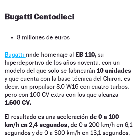
Bugatti Centodieci
8 millones de euros
Bugatti
rinde homenaje al
EB 110,
su
hiperdeportivo de los años noventa, con un
modelo del que solo se fabricarán
10 unidades
y que cuenta con la base técnica del Chiron, es
decir, un propulsor 8.0 W16 con cuatro turbos,
pero con 100 CV extra con los que alcanza
1.600 CV.
El resultado es una aceleración
de 0 a 100
km/h en 2,4 segundos,
de 0 a 200 km/h en 6,1
segundos y de 0 a 300 km/h en 13,1 segundos,