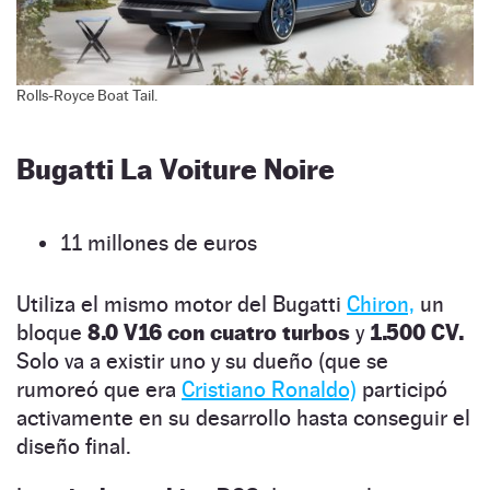
Rolls-Royce Boat Tail.
Bugatti La Voiture Noire
11 millones de euros
Utiliza el mismo motor del Bugatti
Chiron,
un
bloque
8.0 V16 con cuatro turbos
y
1.500 CV.
Solo va a existir uno y su dueño (que se
rumoreó que era
Cristiano Ronaldo)
participó
activamente en su desarrollo hasta conseguir el
diseño final.