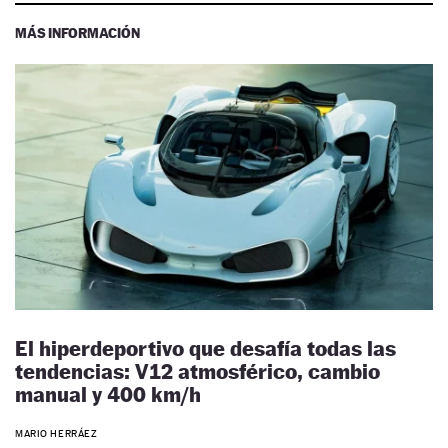
MÁS INFORMACIÓN
El hiperdeportivo que desafía todas las
tendencias: V12 atmosférico, cambio
manual y 400 km/h
MARIO HERRÁEZ