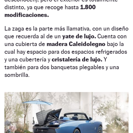
distinto, ya que recoge hasta
1.800
modificaciones.
La zaga es la parte más llamativa, con un diseño
que recuerda al de un
yate de lujo.
Cuenta con
una cubierta de
madera Caleidolegno
bajo la
cual hay espacio para dos espacios refrigerados
y una cubertería y
cristalería de lujo.
Y
también para dos banquetas plegables y una
sombrilla.