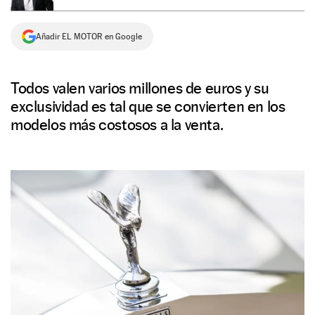
NEWSLETTER
Añadir EL MOTOR en Google
SÍGUENOS
Todos valen varios millones de euros y su
exclusividad es tal que se convierten en los
modelos más costosos a la venta.