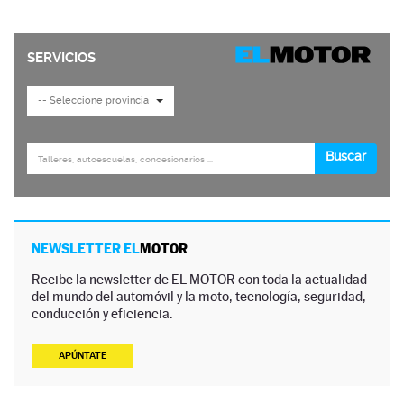
NEWSLETTER EL
MOTOR
Recibe la newsletter de EL MOTOR con toda la actualidad
del mundo del automóvil y la moto, tecnología, seguridad,
conducción y eficiencia.
APÚNTATE