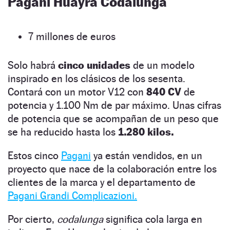
Pagani Huayra Codalunga
7 millones de euros
Solo habrá
cinco unidades
de un modelo
inspirado en los clásicos de los sesenta.
Contará con un motor V12 con
840 CV
de
potencia y 1.100 Nm de par máximo. Unas cifras
de potencia que se acompañan de un peso que
se ha reducido hasta los
1.280 kilos.
Estos cinco
Pagani
ya están vendidos, en un
proyecto que nace de la colaboración entre los
clientes de la marca y el departamento de
Pagani Grandi Complicazioni.
Por cierto,
codalunga
significa cola larga en