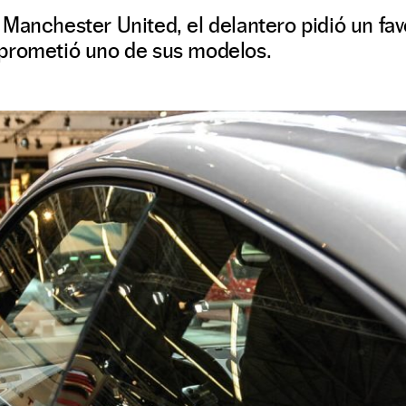
Manchester United, el delantero pidió un favo
prometió uno de sus modelos.