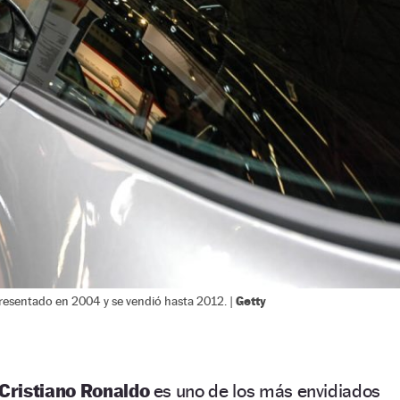
Getty
presentado en 2004 y se vendió hasta 2012. |
Cristiano Ronaldo
es uno de los más envidiados