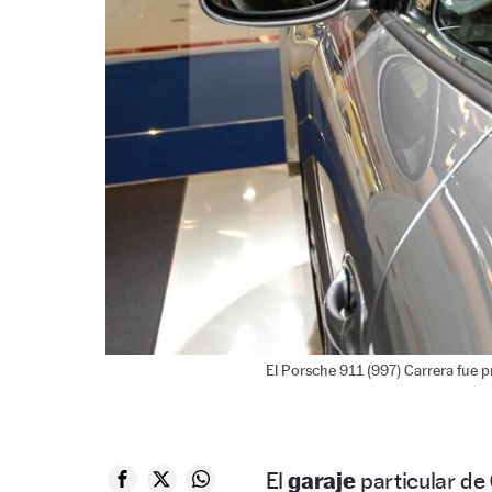
El Porsche 911 (997) Carrera fue 
El
garaje
particular de