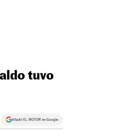
aldo tuvo
Añadir EL MOTOR en Google