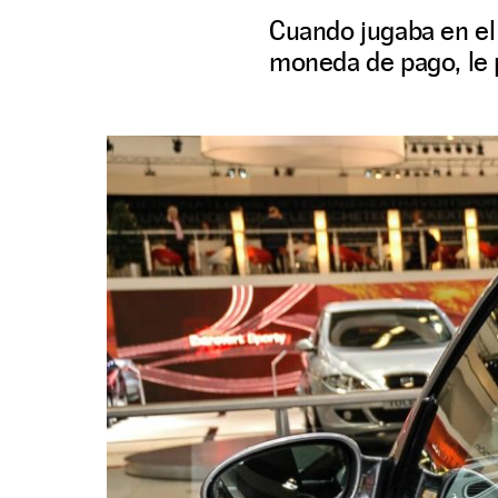
Cuando jugaba en el 
moneda de pago, le 