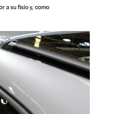
r a su fisio y, como