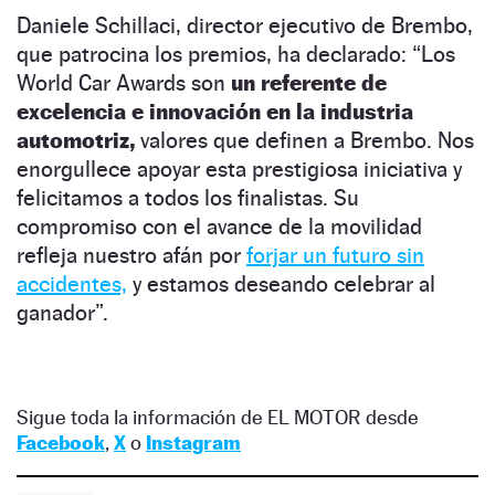
Daniele Schillaci, director ejecutivo de Brembo,
que patrocina los premios, ha declarado: “Los
World Car Awards son
un referente de
excelencia e innovación en la industria
automotriz,
valores que definen a Brembo. Nos
enorgullece apoyar esta prestigiosa iniciativa y
felicitamos a todos los finalistas. Su
compromiso con el avance de la movilidad
refleja nuestro afán por
forjar un futuro sin
accidentes,
y estamos deseando celebrar al
ganador”.
Sigue toda la información de EL MOTOR desde
Facebook
,
X
o
Instagram