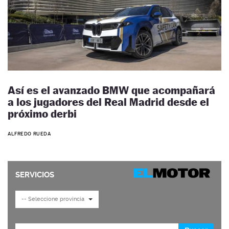
Así es el avanzado BMW que acompañará
a los jugadores del Real Madrid desde el
próximo derbi
ALFREDO RUEDA