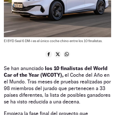
El BYD Seal 6 DM-i es el único coche chino entre los 10 finalistas.
Se han anunciado
los 10 finalistas del World
Car of the Year (WCOTY),
el Coche del Año en
el Mundo. Tras meses de pruebas realizadas por
98 miembros del jurado que pertenecen a 33
países diferentes, la lista de posibles ganadores
se ha visto reducida a una decena.
Empieza la fase final del proyecto que