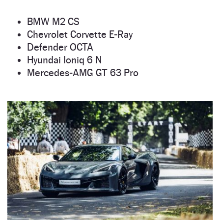
BMW M2 CS
Chevrolet Corvette E-Ray
Defender OCTA
Hyundai Ioniq 6 N
Mercedes-AMG GT 63 Pro