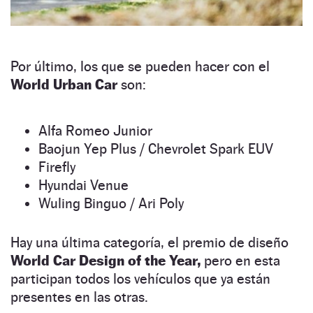
Por último, los que se pueden hacer con el
World Urban Car
son:
Alfa Romeo Junior
Baojun Yep Plus / Chevrolet Spark EUV
Firefly
Hyundai Venue
Wuling Binguo / Ari Poly
Hay una última categoría, el premio de diseño
World Car Design of the Year,
pero en esta
participan todos los vehículos que ya están
presentes en las otras.