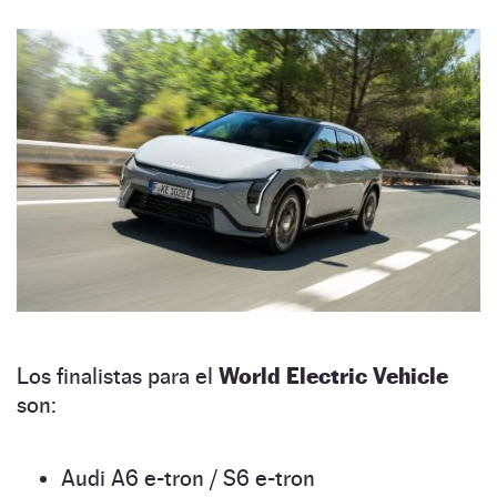
Los finalistas para el
World Electric Vehicle
son:
Audi A6 e-tron / S6 e-tron