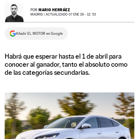
NEWSLETTER
MARIO HERRÁEZ
POR
MADRID |
ACTUALIZADO 07 ENE 26 - 12: 53
SÍGUENOS
Añadir EL MOTOR en Google
Habrá que esperar hasta el 1 de abril para
conocer al ganador, tanto el absoluto como
de las categorías secundarias.