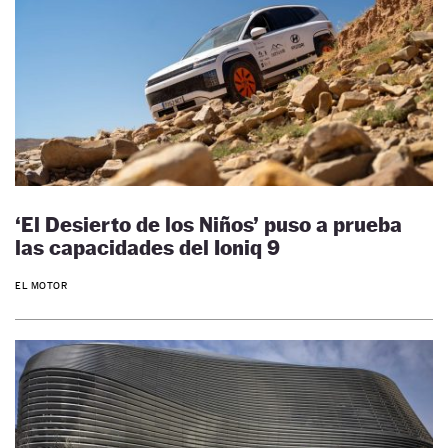
‘El Desierto de los Niños’ puso a prueba
las capacidades del Ioniq 9
EL MOTOR