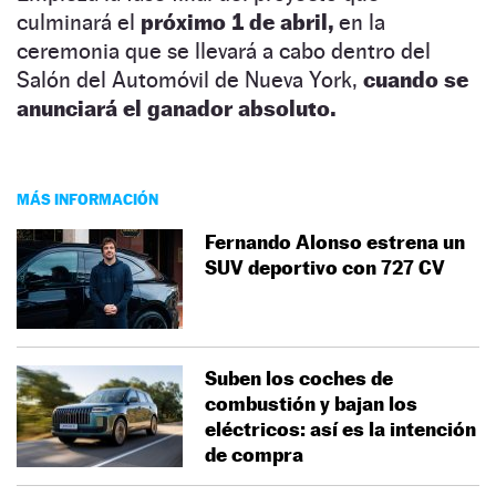
culminará el
próximo 1 de abril,
en la
ceremonia que se llevará a cabo dentro del
Salón del Automóvil de Nueva York,
cuando se
anunciará el ganador absoluto.
MÁS INFORMACIÓN
Fernando Alonso estrena un
SUV deportivo con 727 CV
Suben los coches de
combustión y bajan los
eléctricos: así es la intención
de compra