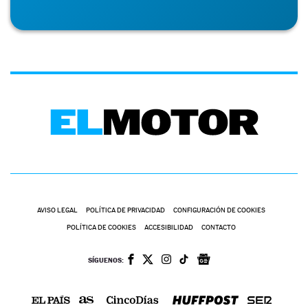
AVISO LEGAL
POLÍTICA DE PRIVACIDAD
CONFIGURACIÓN DE COOKIES
POLÍTICA DE COOKIES
ACCESIBILIDAD
CONTACTO
SÍGUENOS: