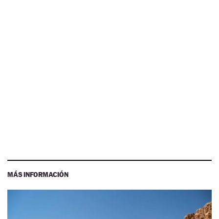
MÁS INFORMACIÓN