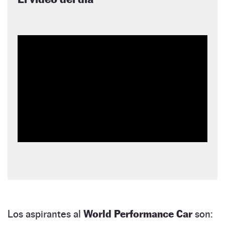
Los aspirantes al
World Performance Car
son: