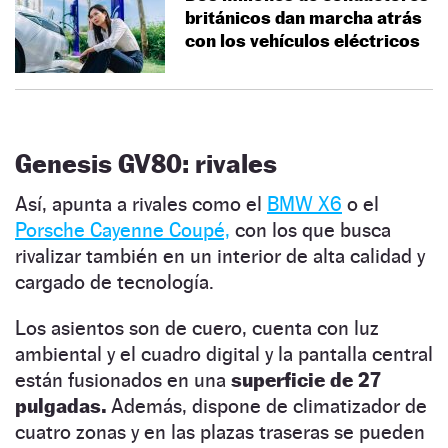
británicos dan marcha atrás
con los vehículos eléctricos
Genesis GV80: rivales
Así, apunta a rivales como el
BMW X6
o el
Porsche Cayenne Coupé,
con los que busca
rivalizar también en un interior de alta calidad y
cargado de tecnología.
Los asientos son de cuero, cuenta con luz
ambiental y el cuadro digital y la pantalla central
están fusionados en una
superficie de 27
pulgadas.
Además, dispone de climatizador de
cuatro zonas y en las plazas traseras se pueden