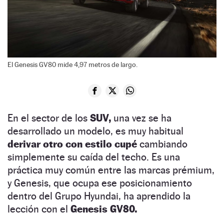
El Genesis GV80 mide 4,97 metros de largo.
En el sector de los
SUV,
una vez se ha
desarrollado un modelo, es muy habitual
derivar otro con estilo cupé
cambiando
simplemente su caída del techo. Es una
práctica muy común entre las marcas prémium,
y Genesis, que ocupa ese posicionamiento
dentro del Grupo Hyundai, ha aprendido la
lección con el
Genesis GV80.