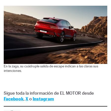
En la zaga, su cuádruple salida de escape indican a las claras sus
intenciones.
Sigue toda la información de EL MOTOR desde
Facebook
,
X
o
Instagram