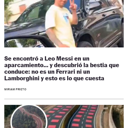
Se encontró a Leo Messi en un
aparcamiento… y descubrió la bestia que
conduce: no es un Ferrari ni un
Lamborghini y esto es lo que cuesta
MIRIAM PRIETO