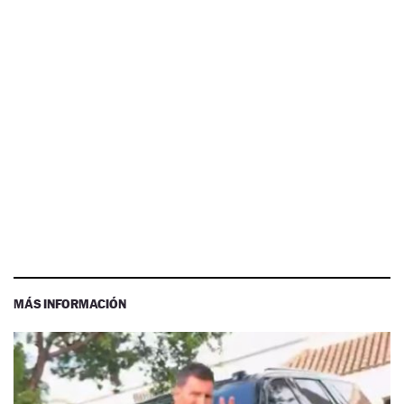
MÁS INFORMACIÓN