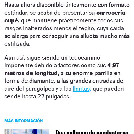
Hasta ahora disponible únicamente con formato
estándar, se acaba de presentar su
carrocería
cupé,
que mantiene prácticamente todos sus
rasgos inalterados menos el techo, cuya caída
se alarga para conseguir una silueta mucho más
estilizada.
Aun así, sigue siendo un todocamino
imponente debido a factores como sus
4,97
metros de longitud,
a su enorme parrilla en
forma de diamante, a las grandes entradas de
aire del paragolpes y a las
llantas,
que pueden
ser de hasta 22 pulgadas.
MÁS INFORMACIÓN
Dos millones de conductores