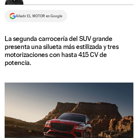
NEWSLETTER
Añadir EL MOTOR en Google
SÍGUENOS
La segunda carrocería del SUV grande
presenta una silueta más estilizada y tres
motorizaciones con hasta 415 CV de
potencia.