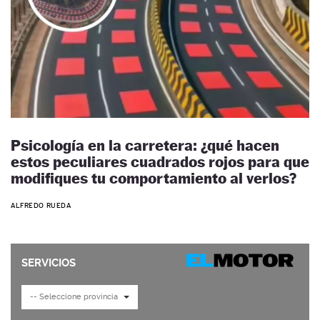
Psicología en la carretera: ¿qué hacen
estos peculiares cuadrados rojos para que
modifiques tu comportamiento al verlos?
ALFREDO RUEDA