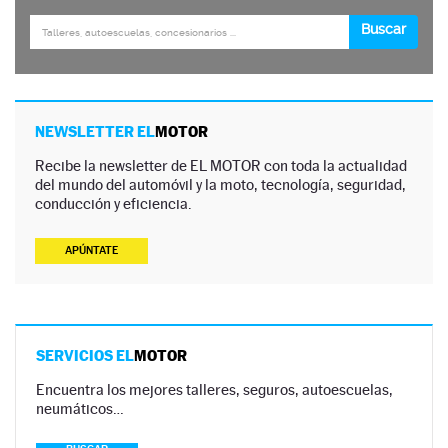
NEWSLETTER EL
MOTOR
Recibe la newsletter de EL MOTOR con toda la actualidad
del mundo del automóvil y la moto, tecnología, seguridad,
conducción y eficiencia.
APÚNTATE
SERVICIOS EL
MOTOR
Encuentra los mejores talleres, seguros, autoescuelas,
neumáticos…