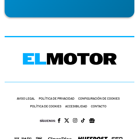
AVISO LEGAL
POLÍTICA DE PRIVACIDAD
CONFIGURACIÓN DE COOKIES
POLÍTICA DE COOKIES
ACCESIBILIDAD
CONTACTO
SÍGUENOS: