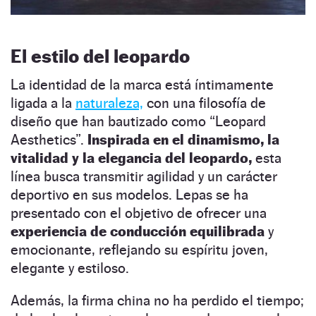
El estilo del leopardo
La identidad de la marca está íntimamente
ligada a la
naturaleza,
con una filosofía de
diseño que han bautizado como “Leopard
Aesthetics”.
Inspirada en el dinamismo, la
vitalidad y la elegancia del leopardo,
esta
línea busca transmitir agilidad y un carácter
deportivo en sus modelos. Lepas se ha
presentado con el objetivo de ofrecer una
experiencia de conducción equilibrada
y
emocionante, reflejando su espíritu joven,
elegante y estiloso.
Además, la firma china no ha perdido el tiempo;