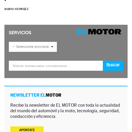
MARIO HERRÁEZ
NEWSLETTER EL
MOTOR
Recibe la newsletter de EL MOTOR con toda la actualidad
del mundo del automóvil y la moto, tecnología, seguridad,
conducción y eficiencia.
APÚNTATE