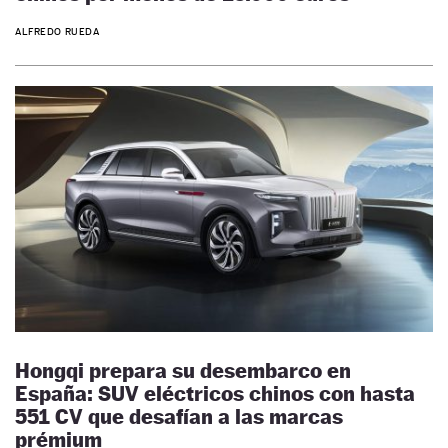
ALFREDO RUEDA
Hongqi prepara su desembarco en
España: SUV eléctricos chinos con hasta
551 CV que desafían a las marcas
prémium