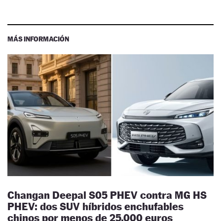
MÁS INFORMACIÓN
Changan Deepal S05 PHEV contra MG HS
PHEV: dos SUV híbridos enchufables
chinos por menos de 25.000 euros