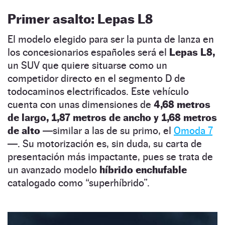
Primer asalto: Lepas L8
El modelo elegido para ser la punta de lanza en
los concesionarios españoles será el
Lepas L8,
un SUV que quiere situarse como un
competidor directo en el segmento D de
todocaminos electrificados. Este vehículo
cuenta con unas dimensiones de
4,68 metros
de largo, 1,87 metros de ancho y 1,68 metros
de alto
—similar a las de su primo, el
Omoda 7
—. Su motorización es, sin duda, su carta de
presentación más impactante, pues se trata de
un avanzado modelo
híbrido enchufable
catalogado como “superhíbrido”.