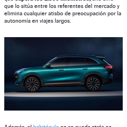
que lo sitúa entre los referentes del mercado y
elimina cualquier atisbo de preocupación por la
autonomía en viajes largos.
Además, el
habitáculo
no se queda atrás en