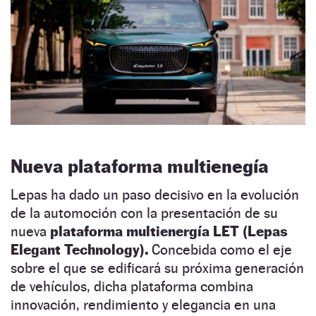
Nueva plataforma multienegía
Lepas ha dado un paso decisivo en la evolución
de la automoción con la presentación de su
nueva
plataforma multienergía LET (Lepas
Elegant Technology).
Concebida como el eje
sobre el que se edificará su próxima generación
de vehículos, dicha plataforma combina
innovación, rendimiento y elegancia en una