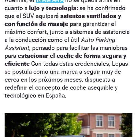
cuanto a
lujo y tecnología:
se ha confirmado
que el SUV equipará
asientos ventilados y
con función de masaje
para garantizar el
máximo confort, junto a sistemas de asistencia
a la conducción como el útil
Auto Parking
Assistant,
pensado para facilitar las maniobras
para
estacionar el coche de forma segura y
eficiente
Con todas estas credenciales, Lepas
se postula como una marca a seguir muy de
cerca en los próximos meses, dispuesta a
redefinir el concepto de coche asequible y
tecnológico en España.