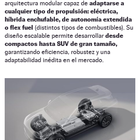
arquitectura modular capaz de
adaptarse a
cualquier tipo de propulsión: eléctrica,
híbrida enchufable, de autonomía extendida
o flex fuel
(distintos tipos de combustibles). Su
diseño escalable permite desarrollar
desde
compactos hasta SUV de gran tamaño,
garantizando eficiencia, robustez y una
adaptabilidad inédita en el mercado.