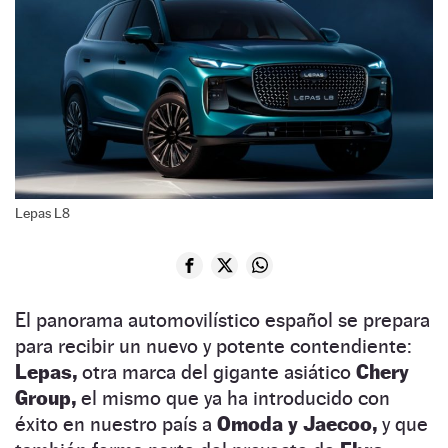
Lepas L8
El panorama automovilístico español se prepara
para recibir un nuevo y potente contendiente:
Lepas,
otra marca del gigante asiático
Chery
Group,
el mismo que ya ha introducido con
éxito en nuestro país a
Omoda y Jaecoo,
y que