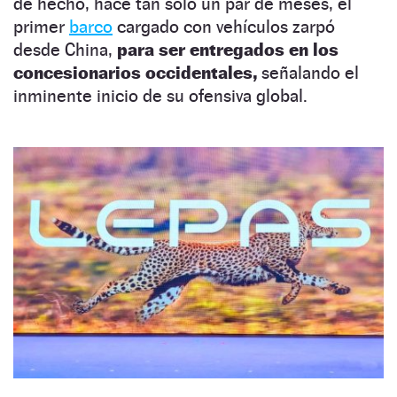
de hecho, hace tan solo un par de meses, el
primer
barco
cargado con vehículos zarpó
desde China,
para ser entregados en los
concesionarios occidentales,
señalando el
inminente inicio de su ofensiva global.