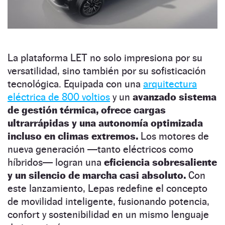
La plataforma LET no solo impresiona por su
versatilidad, sino también por su sofisticación
tecnológica. Equipada con una
arquitectura
eléctrica de 800 voltios
y un
avanzado sistema
de gestión térmica, ofrece cargas
ultrarrápidas y una autonomía optimizada
incluso en climas extremos.
Los motores de
nueva generación —tanto eléctricos como
híbridos— logran una
eficiencia sobresaliente
y un silencio de marcha casi absoluto.
Con
este lanzamiento, Lepas redefine el concepto
de movilidad inteligente, fusionando potencia,
confort y sostenibilidad en un mismo lenguaje