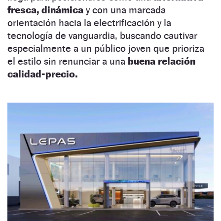
fresca, dinámica
y con una marcada
orientación hacia la electrificación y la
tecnología de vanguardia, buscando cautivar
especialmente a un público joven que prioriza
el estilo sin renunciar a una
buena relación
calidad-precio.