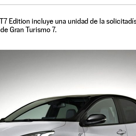
7 Edition incluye una unidad de la solicitad
de Gran Turismo 7.