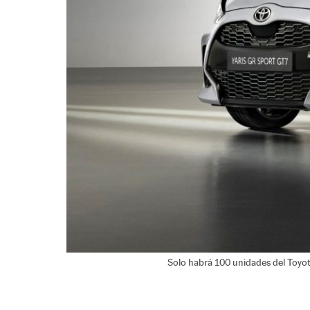
Solo habrá 100 unidades del Toyo