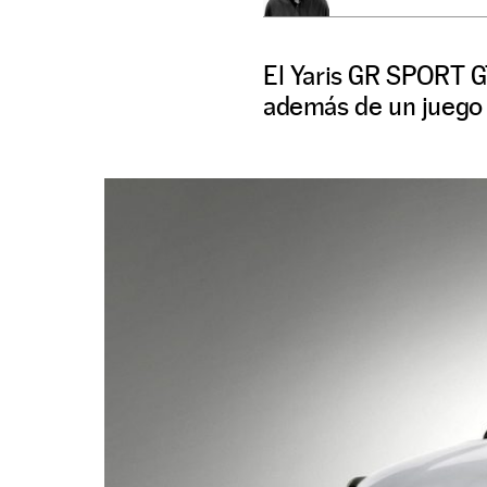
El Yaris GR SPORT GT
además de un juego 