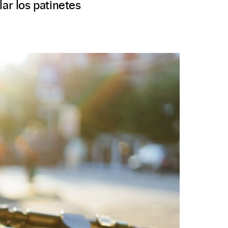
ar los patinetes