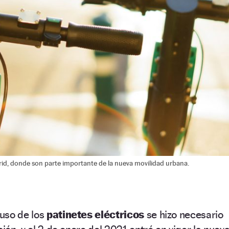
drid, donde son parte importante de la nueva movilidad urbana.
 uso de los
patinetes eléctricos
se hizo necesario