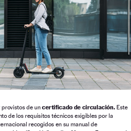
 provistos de un
certificado de circulación.
Este
to de los requisitos técnicos exigibles por la
nternacional recogidos en su manual de