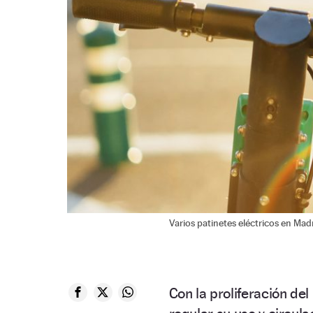
Varios patinetes eléctricos en Ma
Con la proliferación del