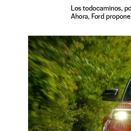
Los todocaminos, po
Ahora, Ford propone