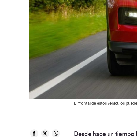
El frontal de estos vehículos puede
Desde hace un tiempo