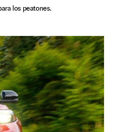
ara los peatones.