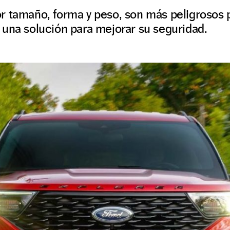
r tamaño, forma y peso, son más peligrosos p
 una solución para mejorar su seguridad.