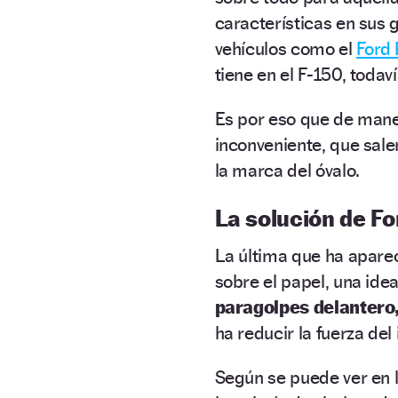
características en sus 
vehículos como el
Ford
tiene en el F-150, toda
Es por eso que de mane
inconveniente, que salen
la marca del óvalo.
La solución de Fo
La última que ha apare
sobre el papel, una idea
paragolpes delantero
ha reducir la fuerza del
Según se puede ver en 