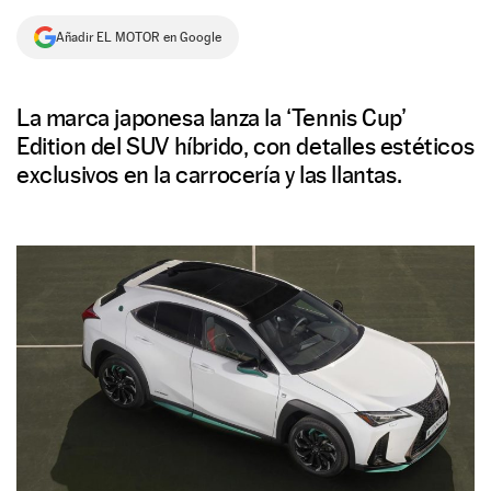
NEWSLETTER
Añadir EL MOTOR en Google
SÍGUENOS
La marca japonesa lanza la ‘Tennis Cup’
Edition del SUV híbrido, con detalles estéticos
exclusivos en la carrocería y las llantas.