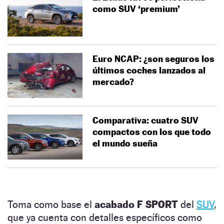
como SUV ‘premium’
Euro NCAP: ¿son seguros los
últimos coches lanzados al
mercado?
Comparativa: cuatro SUV
compactos con los que todo
el mundo sueña
Toma como base el
acabado F SPORT
del
SUV
,
que ya cuenta con detalles específicos como