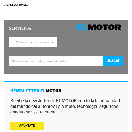
ALFREDO RUEDA
NEWSLETTER EL
MOTOR
Recibe la newsletter de EL MOTOR con toda la actualidad
del mundo del automóvil y la moto, tecnología, seguridad,
conducción y eficiencia.
APÚNTATE