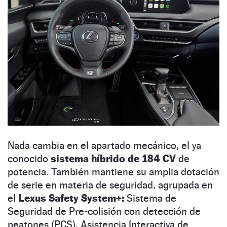
Nada cambia en el apartado mecánico, el ya
conocido
sistema híbrido de 184 CV
de
potencia. También mantiene su amplia dotación
de serie en materia de seguridad, agrupada en
el
Lexus Safety System+:
Sistema de
Seguridad de Pre-colisión con detección de
peatones (PCS), Asistencia Interactiva de