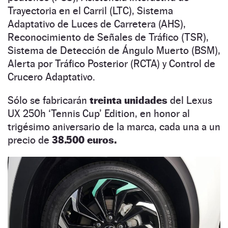
Trayectoria en el Carril (LTC), Sistema
Adaptativo de Luces de Carretera (AHS),
Reconocimiento de Señales de Tráfico (TSR),
Sistema de Detección de Ángulo Muerto (BSM),
Alerta por Tráfico Posterior (RCTA) y Control de
Crucero Adaptativo.
Sólo se fabricarán
treinta unidades
del Lexus
UX 250h ‘Tennis Cup’ Edition, en honor al
trigésimo aniversario de la marca, cada una a un
precio de
38.500 euros.