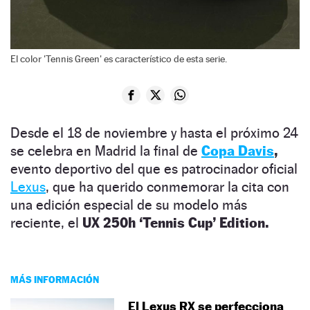
El color 'Tennis Green' es característico de esta serie.
Desde el 18 de noviembre y hasta el próximo 24
se celebra en Madrid la final de
Copa Davis
,
evento deportivo del que es patrocinador oficial
Lexus
, que ha querido conmemorar la cita con
una edición especial de su modelo más
reciente, el
UX 250h ‘Tennis Cup’ Edition.
MÁS INFORMACIÓN
El Lexus RX se perfecciona