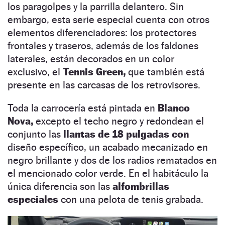
los paragolpes y la parrilla delantero. Sin
embargo, esta serie especial cuenta con otros
elementos diferenciadores: los protectores
frontales y traseros, además de los faldones
laterales, están decorados en un color
exclusivo, el
Tennis Green,
que también está
presente en las carcasas de los retrovisores.
Toda la carrocería está pintada en
Blanco
Nova,
excepto el techo negro y redondean el
conjunto las
llantas de 18 pulgadas con
diseño específico, un acabado mecanizado en
negro brillante y dos de los radios rematados en
el mencionado color verde. En el habitáculo la
única diferencia son las
alfombrillas
especiales
con una pelota de tenis grabada.