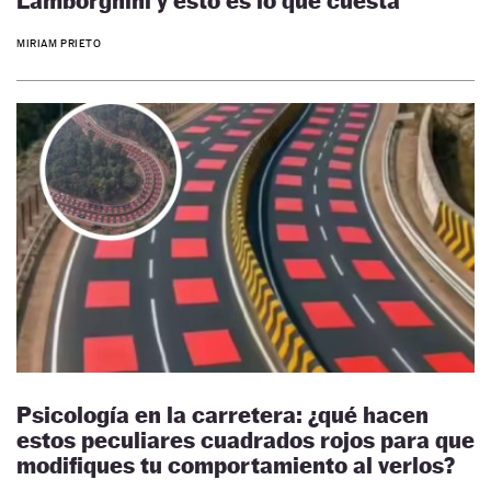
Lamborghini y esto es lo que cuesta
MIRIAM PRIETO
Psicología en la carretera: ¿qué hacen
estos peculiares cuadrados rojos para que
modifiques tu comportamiento al verlos?