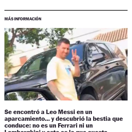
MÁS INFORMACIÓN
Se encontró a Leo Messi en un
aparcamiento… y descubrió la bestia que
conduce: no es un Ferrari ni un