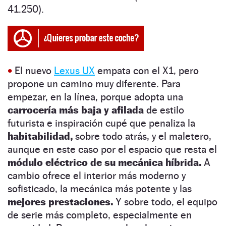
41.250)
.
•
El nuevo
Lexus UX
empata con el X1, pero
propone un camino muy diferente. Para
empezar, en la línea, porque adopta una
carrocería más baja y afilada
de estilo
futurista e inspiración cupé que penaliza la
habitabilidad,
sobre todo atrás, y el maletero,
aunque en este caso por el espacio que resta el
módulo eléctrico de su mecánica híbrida.
A
cambio ofrece el interior más moderno y
sofisticado, la mecánica más potente y las
mejores prestaciones.
Y
sobre todo, el equipo
de serie más completo, especialmente en