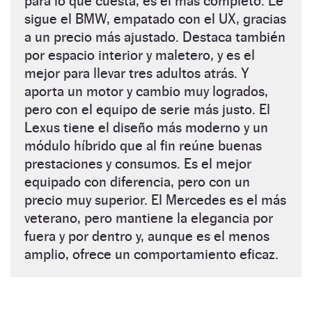
para lo que cuesta, es el más completo. Le
sigue el BMW, empatado con el UX, gracias
a un precio más ajustado. Destaca también
por espacio interior y maletero, y es el
mejor para llevar tres adultos atrás. Y
aporta un motor y cambio muy logrados,
pero con el equipo de serie más justo. El
Lexus tiene el diseño más moderno y un
módulo híbrido que al fin reúne buenas
prestaciones y consumos. Es el mejor
equipado con diferencia, pero con un
precio muy superior. El Mercedes es el más
veterano, pero mantiene la elegancia por
fuera y por dentro y, aunque es el menos
amplio, ofrece un comportamiento eficaz
.