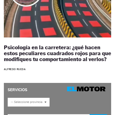
Psicología en la carretera: ¿qué hacen
estos peculiares cuadrados rojos para que
modifiques tu comportamiento al verlos?
ALFREDO RUEDA