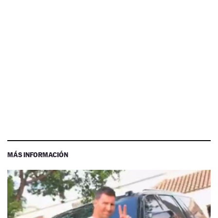
MÁS INFORMACIÓN