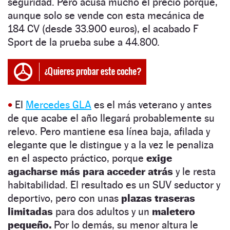
seguridad. Pero acusa mucho el precio porque,
aunque solo se vende con esta mecánica de
184 CV (desde 33.900 euros), el acabado F
Sport de la prueba sube a 44.800
.
•
El
Mercedes GLA
es el más veterano y antes
de que acabe el año llegará probablemente su
relevo. Pero mantiene esa línea baja, afilada y
elegante que le distingue y a la vez le penaliza
en el aspecto práctico, porque
exige
agacharse más para acceder atrás
y le resta
habitabilidad. El resultado es un SUV seductor y
deportivo, pero con unas
plazas traseras
limitadas
para dos adultos y un
maletero
pequeño.
Por lo demás, su menor altura le