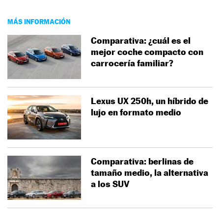
MÁS INFORMACIÓN
Comparativa: ¿cuál es el
mejor coche compacto con
carrocería familiar?
Lexus UX 250h, un híbrido de
lujo en formato medio
Comparativa: berlinas de
tamaño medio, la alternativa
a los SUV