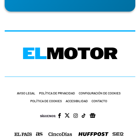
AVISO LEGAL
POLÍTICA DE PRIVACIDAD
CONFIGURACIÓN DE COOKIES
POLÍTICA DE COOKIES
ACCESIBILIDAD
CONTACTO
SÍGUENOS: