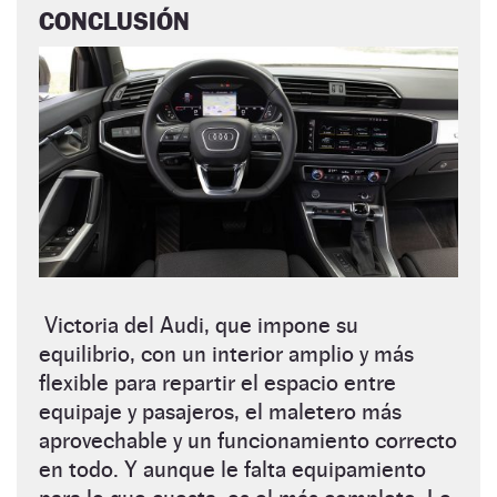
CONCLUSIÓN
Victoria del Audi, que impone su
equilibrio, con un interior amplio y más
flexible para repartir el espacio entre
equipaje y pasajeros, el maletero más
aprovechable y un funcionamiento correcto
en todo. Y aunque le falta equipamiento