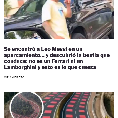
Se encontró a Leo Messi en un
aparcamiento… y descubrió la bestia que
conduce: no es un Ferrari ni un
Lamborghini y esto es lo que cuesta
MIRIAM PRIETO