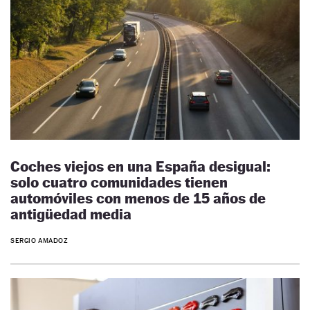
Coches viejos en una España desigual:
solo cuatro comunidades tienen
automóviles con menos de 15 años de
antigüedad media
SERGIO AMADOZ