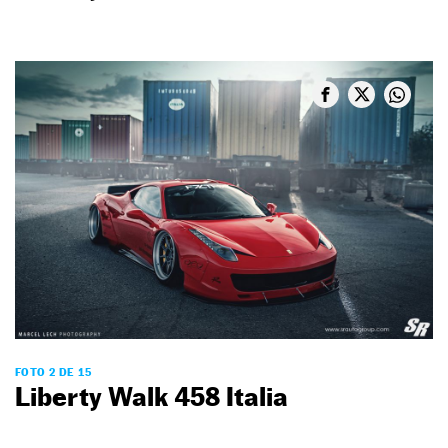
FOTO 2 DE 15
Liberty Walk 458 Italia