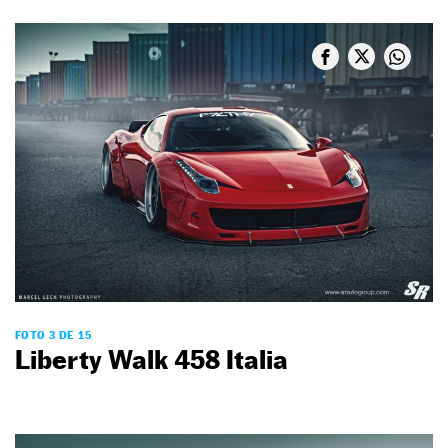
FOTO 3 DE 15
Liberty Walk 458 Italia