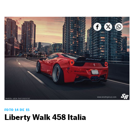
FOTO 14 DE 15
Liberty Walk 458 Italia