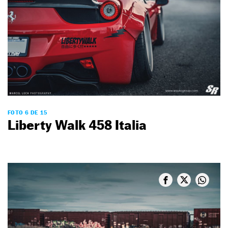
FOTO 6 DE 15
Liberty Walk 458 Italia