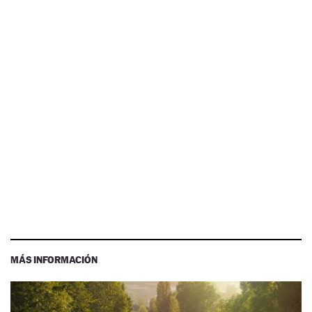
MÁS INFORMACIÓN