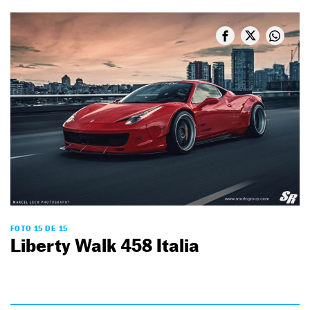
FOTO 15 DE 15
Liberty Walk 458 Italia