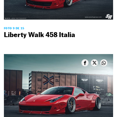
FOTO 9 DE 15
Liberty Walk 458 Italia