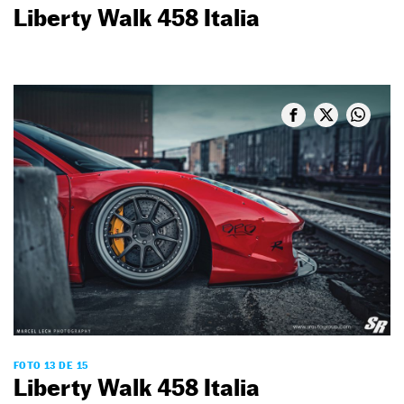
Liberty Walk 458 Italia
FOTO 13 DE 15
Liberty Walk 458 Italia