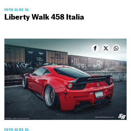
FOTO 11 DE 15
Liberty Walk 458 Italia
FOTO 12 DE 15