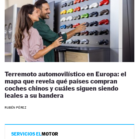
Terremoto automovilístico en Europa: el
mapa que revela qué países compran
coches chinos y cuáles siguen siendo
leales a su bandera
RUBÉN PÉREZ
SERVICIOS EL
MOTOR