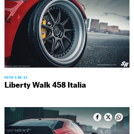
FOTO 5 DE 15
Liberty Walk 458 Italia