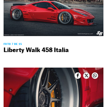
FOTO 7 DE 15
Liberty Walk 458 Italia