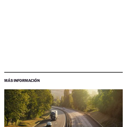
MÁS INFORMACIÓN