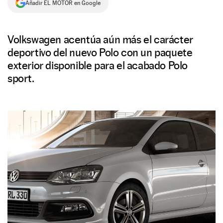
Añadir EL MOTOR en Google
NEWSLETTER
Volkswagen acentúa aún más el carácter
SÍGUENOS
deportivo del nuevo Polo con un paquete
exterior disponible para el acabado Polo
sport.