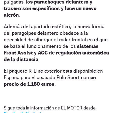
pulgadas, lo
s parachoques delantero y
trasero son específicos y luce un nuevo
alerón
.
Además del apartado estético, la nueva forma
del paragolpes delantero obedece a la
necesidad de albergar el radar frontal en el que
se basa el funcionamiento de los
sistemas
Front Assist y ACC de regulación automática
de la distancia
.
El paquete R-Line exterior está disponible en
España para el acabado Polo Sport con
un
precio de 1.180 euros
.
Sigue toda la información de EL MOTOR desde