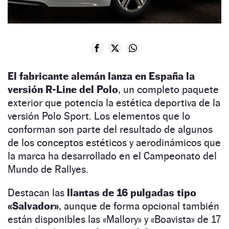
El fabricante alemán lanza en España la
versión R-Line del Polo
, un completo paquete
exterior que potencia la estética deportiva de la
versión Polo Sport. Los elementos que lo
conforman son parte del resultado de algunos
de los conceptos estéticos y aerodinámicos que
la marca ha desarrollado en el Campeonato del
Mundo de Rallyes.
Destacan las
llantas de 16 pulgadas tipo
«Salvador»
, aunque de forma opcional también
están disponibles las «Mallory» y «Boavista» de 17