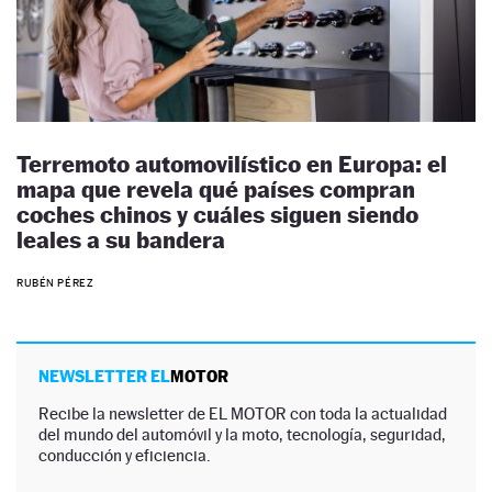
Terremoto automovilístico en Europa: el
mapa que revela qué países compran
coches chinos y cuáles siguen siendo
leales a su bandera
RUBÉN PÉREZ
NEWSLETTER EL
MOTOR
Recibe la newsletter de EL MOTOR con toda la actualidad
del mundo del automóvil y la moto, tecnología, seguridad,
conducción y eficiencia.