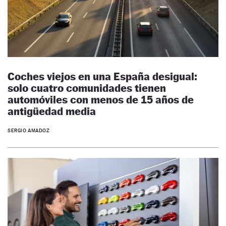
Coches viejos en una España desigual:
solo cuatro comunidades tienen
automóviles con menos de 15 años de
antigüedad media
SERGIO AMADOZ