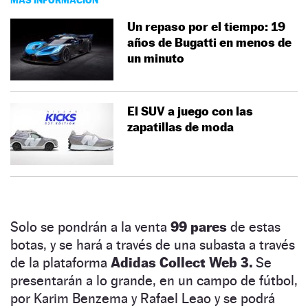
Un repaso por el tiempo: 19
años de Bugatti en menos de
un minuto
El SUV a juego con las
zapatillas de moda
Solo se pondrán a la venta
99 pares
de estas
botas, y se hará a través de una subasta a través
de la plataforma
Adidas Collect Web 3.
Se
presentarán a lo grande, en un campo de fútbol,
por Karim Benzema y Rafael Leao y se podrá