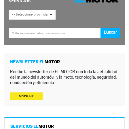
NEWSLETTER EL
MOTOR
Recibe la newsletter de EL MOTOR con toda la actualidad
del mundo del automóvil y la moto, tecnología, seguridad,
conducción y eficiencia.
APÚNTATE
SERVICIOS EL
MOTOR