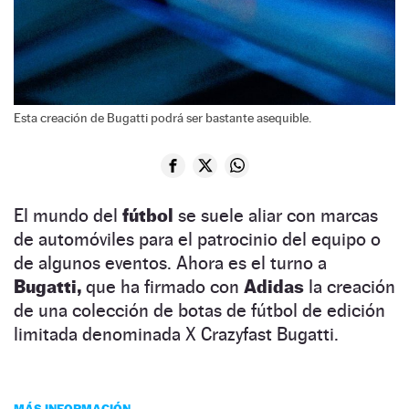
Esta creación de Bugatti podrá ser bastante asequible.
El mundo del
fútbol
se suele aliar con marcas
de automóviles para el patrocinio del equipo o
de algunos eventos. Ahora es el turno a
Bugatti,
que ha firmado con
Adidas
la creación
de una colección de botas de fútbol de edición
limitada denominada X Crazyfast Bugatti.
MÁS INFORMACIÓN