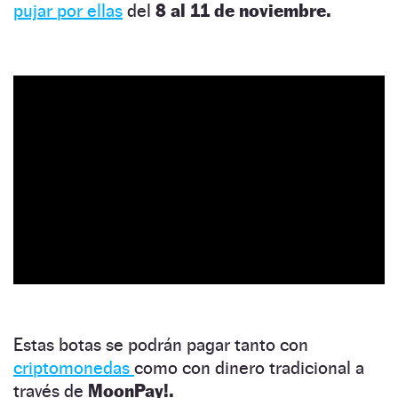
pujar por ellas
del
8 al 11 de noviembre.
Estas botas se podrán pagar tanto con
criptomonedas
como con dinero tradicional a
través de
MoonPay!.