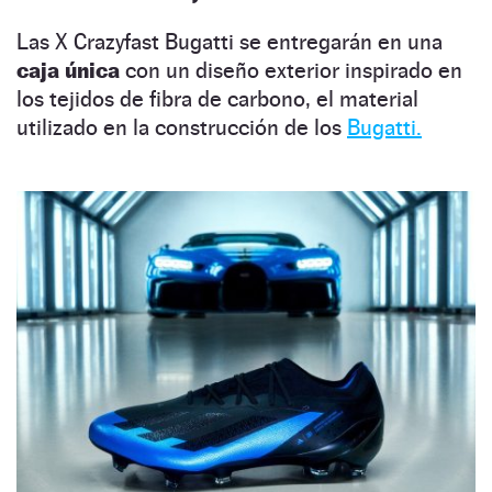
Las X Crazyfast Bugatti se entregarán en una
caja única
con un diseño exterior inspirado en
los tejidos de fibra de carbono, el material
utilizado en la construcción de los
Bugatti.