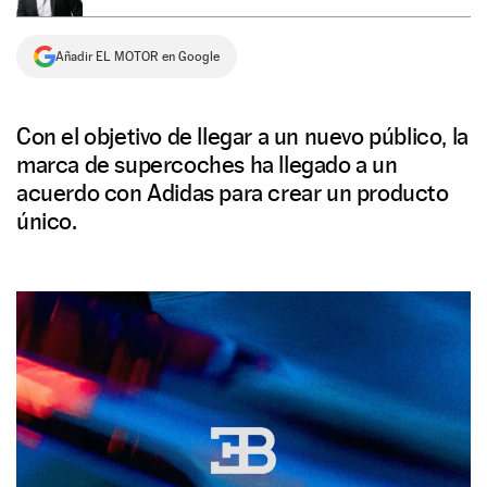
NEWSLETTER
Añadir EL MOTOR en Google
SÍGUENOS
Con el objetivo de llegar a un nuevo público, la
marca de supercoches ha llegado a un
acuerdo con Adidas para crear un producto
único.