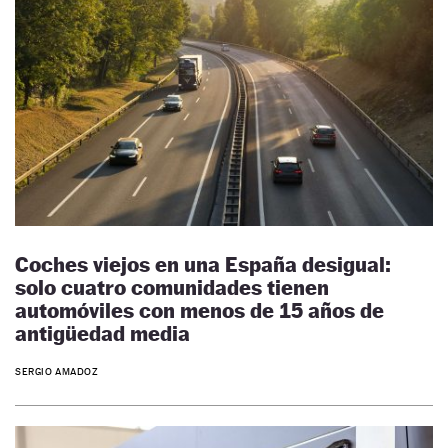
Coches viejos en una España desigual:
solo cuatro comunidades tienen
automóviles con menos de 15 años de
antigüedad media
SERGIO AMADOZ