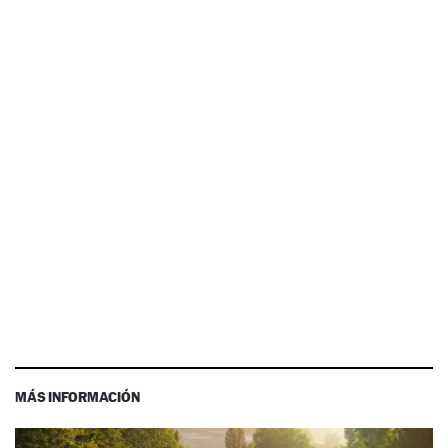
MÁS INFORMACIÓN