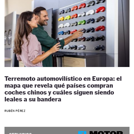
Terremoto automovilístico en Europa: el
mapa que revela qué países compran
coches chinos y cuáles siguen siendo
leales a su bandera
RUBÉN PÉREZ