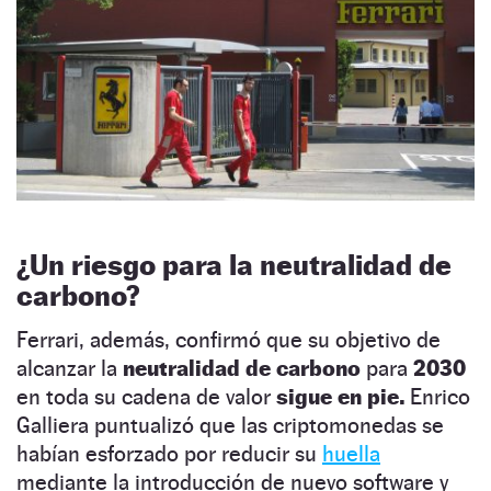
¿Un riesgo para la neutralidad de
carbono?
Ferrari, además, confirmó que su objetivo de
alcanzar la
neutralidad de carbono
para
2030
en toda su cadena de valor
sigue en pie.
Enrico
Galliera puntualizó que las criptomonedas se
habían esforzado por reducir su
huella
mediante la introducción de nuevo software y