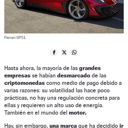
Ferrari SP51.
Hasta ahora, la mayoría de las
grandes
empresas
se habían
desmarcado
de las
criptomonedas
como medio de pago debido a
varias razones: su volatilidad las hace poco
prácticas, no hay una regulación concreta para
ellas y requieren un alto uso de energía.
También en el mundo del
motor.
Hay, sin embargo,
una marca
que ha decidido
ir