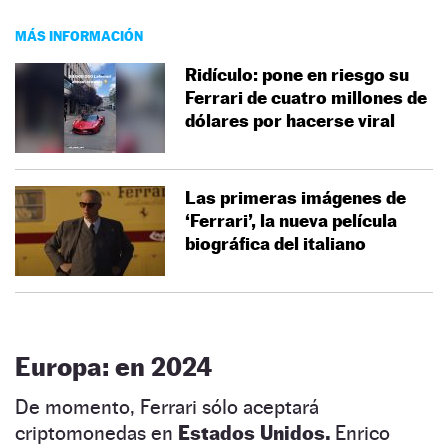
MÁS INFORMACIÓN
Ridículo: pone en riesgo su
Ferrari de cuatro millones de
dólares por hacerse viral
Las primeras imágenes de
‘Ferrari’, la nueva película
biográfica del italiano
Europa: en 2024
De momento, Ferrari sólo aceptará
criptomonedas en
Estados Unidos.
Enrico