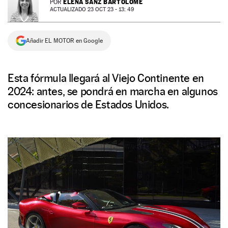
ELENA SANZ BARTOLOMÉ
POR
ACTUALIZADO 23 OCT 23 - 13: 49
NEWSLETTER
Añadir EL MOTOR en Google
SÍGUENOS
Esta fórmula llegará al Viejo Continente en
2024: antes, se pondrá en marcha en algunos
concesionarios de Estados Unidos.