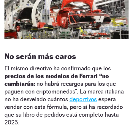
No serán más caros
El mismo directivo ha confirmado que los
precios de los modelos de Ferrari “no
cambiarán:
no habrá recargos para los que
paguen con criptomonedas”. La marca italiana
no ha desvelado cuántos
deportivos
espera
vender con esta fórmula, pero sí ha recordado
que su libro de pedidos está completo hasta
2025.