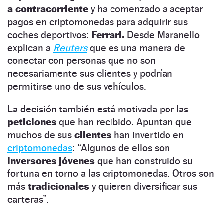
a contracorriente
y ha comenzado a aceptar
pagos en criptomonedas para adquirir sus
coches deportivos:
Ferrari.
Desde Maranello
explican a
Reuters
que es una manera de
conectar con personas que no son
necesariamente sus clientes y podrían
permitirse uno de sus vehículos.
La decisión también está motivada por las
peticiones
que han recibido. Apuntan que
muchos de sus
clientes
han invertido en
criptomonedas
: “Algunos de ellos son
inversores jóvenes
que han construido su
fortuna en torno a las criptomonedas. Otros son
más
tradicionales
y quieren diversificar sus
carteras”.