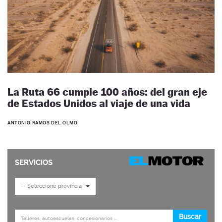
La Ruta 66 cumple 100 años: del gran eje
de Estados Unidos al viaje de una vida
ANTONIO RAMOS DEL OLMO