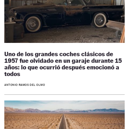
Uno de los grandes coches clásicos de
1957 fue olvidado en un garaje durante 15
años: lo que ocurrió después emocionó a
todos
ANTONIO RAMOS DEL OLMO