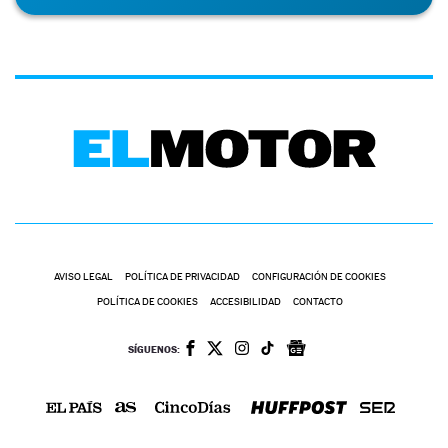
AVISO LEGAL
POLÍTICA DE PRIVACIDAD
CONFIGURACIÓN DE COOKIES
POLÍTICA DE COOKIES
ACCESIBILIDAD
CONTACTO
SÍGUENOS: