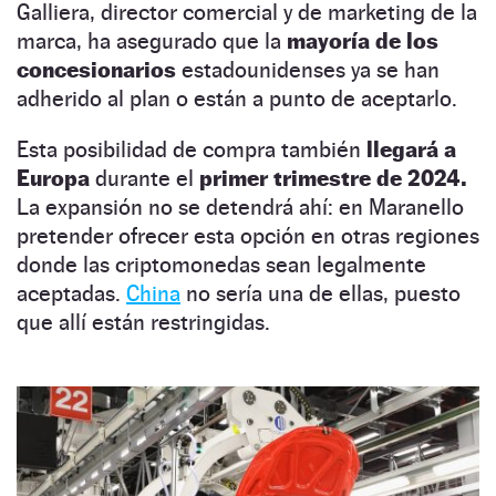
Galliera, director comercial y de marketing de la
marca, ha asegurado que la
mayoría de los
concesionarios
estadounidenses ya se han
adherido al plan o están a punto de aceptarlo.
Esta posibilidad de compra también
llegará a
Europa
durante el
primer trimestre de 2024.
La expansión no se detendrá ahí: en Maranello
pretender ofrecer esta opción en otras regiones
donde las criptomonedas sean legalmente
aceptadas.
China
no sería una de ellas, puesto
que allí están restringidas.