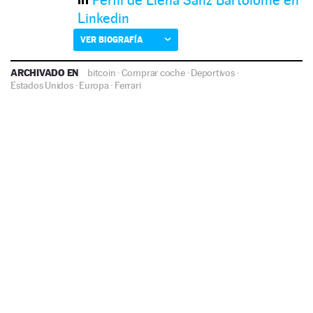
Linkedin
VER BIOGRAFÍA
ARCHIVADO EN
bitcoin
·
Comprar coche
·
Deportivos
·
Estados Unidos
·
Europa
·
Ferrari