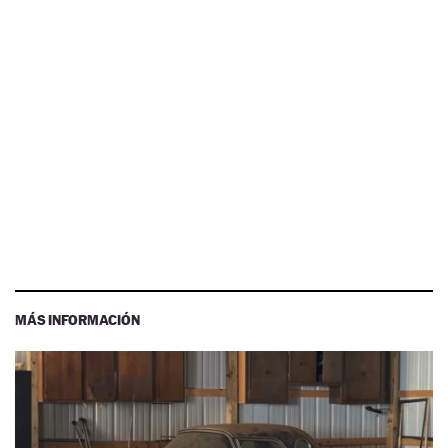
MÁS INFORMACIÓN