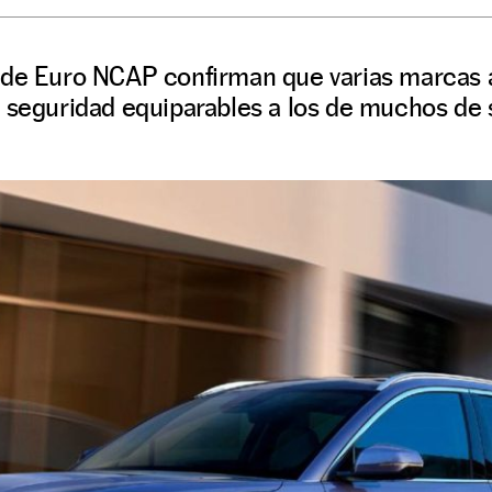
 de Euro NCAP confirman que varias marcas a
 seguridad equiparables a los de muchos de 