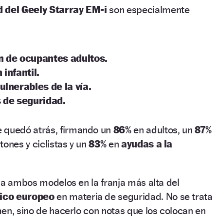
 del Geely Starray EM-i
son especialmente
n de ocupantes adultos.
infantil.
ulnerables de la vía.
 de seguridad.
 quedó atrás, firmando un
86%
en adultos, un
87%
ones y ciclistas y un
83%
en
ayudas a la
 a ambos modelos en la franja más alta del
ico europeo
en materia de seguridad. No se trata
en, sino de hacerlo con notas que los colocan en