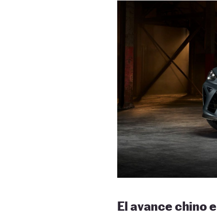
El avance chino e