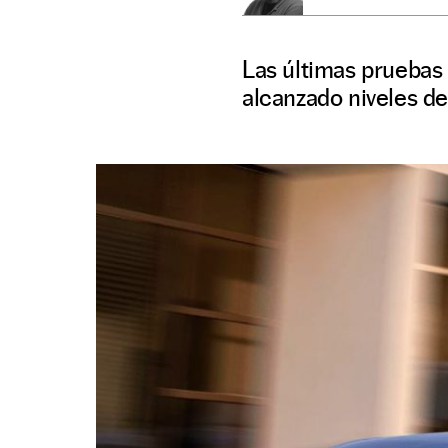
Las últimas pruebas
alcanzado niveles de