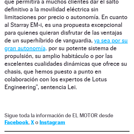
que permitirá a muchos clientes dar el salto
definitivo a la movilidad eléctrica sin
limitaciones por precio o autonomía. En cuanto
al Starray EM-i, es una propuesta excepcional
para quienes quieran disfrutar de las ventajas
de un superhíbrido de vanguardia,
ya sea por su
gran autonomía,
por su potente sistema de
propulsión, su amplio habitáculo o por las
excelentes cualidades dinámicas que ofrece su
chasis, que hemos puesto a punto en
colaboración con los expertos de Lotus
Engineering”, sentencia Lei.
Sigue toda la información de EL MOTOR desde
Facebook
,
X
o
Instagram