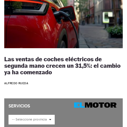
Las ventas de coches eléctricos de
segunda mano crecen un 31,5%: el cambio
ya ha comenzado
ALFREDO RUEDA