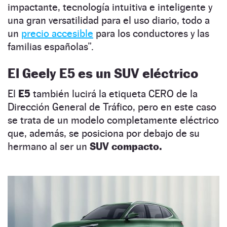
impactante, tecnología intuitiva e inteligente y
una gran versatilidad para el uso diario, todo a
un
precio accesible
para los conductores y las
familias españolas”.
El Geely E5 es un SUV eléctrico
El
E5
también lucirá la etiqueta CERO de la
Dirección General de Tráfico, pero en este caso
se trata de un modelo completamente eléctrico
que, además, se posiciona por debajo de su
hermano al ser un
SUV compacto.