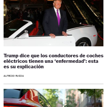
Trump dice que los conductores de coches
eléctricos tienen una ‘enfermedad’: esta
es su explicación
ALFREDO RUEDA