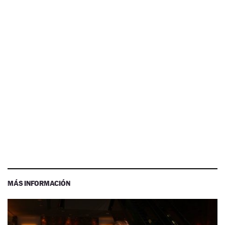
MÁS INFORMACIÓN