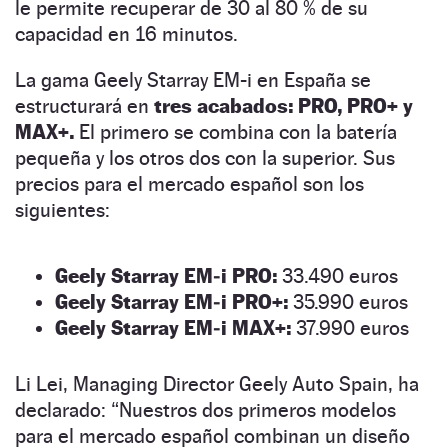
le permite recuperar de 30 al 80 % de su
capacidad en 16 minutos.
La gama Geely Starray EM-i en España se
estructurará en
tres acabados: PRO, PRO+ y
MAX+.
El primero se combina con la batería
pequeña y los otros dos con la superior. Sus
precios para el mercado español son los
siguientes:
Geely Starray EM‑i PRO:
33.490 euros
Geely Starray EM‑i PRO+:
35.990 euros
Geely Starray EM‑i MAX+:
37.990 euros
Li Lei, Managing Director Geely Auto Spain, ha
declarado: “Nuestros dos primeros modelos
para el mercado español combinan un diseño