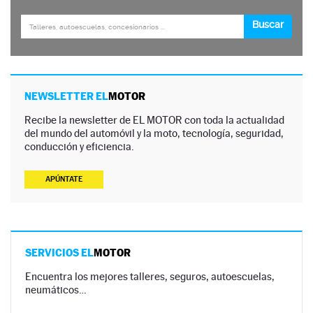
NEWSLETTER EL
MOTOR
Recibe la newsletter de EL MOTOR con toda la actualidad
del mundo del automóvil y la moto, tecnología, seguridad,
conducción y eficiencia.
APÚNTATE
SERVICIOS EL
MOTOR
Encuentra los mejores talleres, seguros, autoescuelas,
neumáticos…