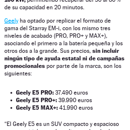
de su capacidad en 20 minutos.
Geely
ha optado por replicar el formato de
gama del Starray EM-i, con los mismo tres
niveles de acabado (PRO, PRO+ y MAX+),
asociando el primero a la batería pequeña y los
otros dos a la grande. Sus precios,
sin incluir
ningún tipo de ayuda estatal ni de campañas
promocionales
por parte de la marca, son los
siguientes:
Geely E5 PRO:
37.490 euros
Geely E5 PRO+:
39.990 euros
Geely E5 MAX+:
41.990 euros
“El Geely E5 es un SUV compacto y espacioso