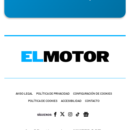
AVISO LEGAL
POLÍTICA DE PRIVACIDAD
CONFIGURACIÓN DE COOKIES
POLÍTICA DE COOKIES
ACCESIBILIDAD
CONTACTO
SÍGUENOS: