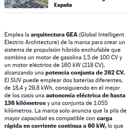
España
Emplea la
arquitectura GEA
(Global Intelligent
Electric Architecture) de la marca para crear un
sistema de propulsión híbrido enchufable que
combina un motor de gasolina 1.5 de 100 CV y
un motor eléctrico de 160 kW (218 CV),
alcanzando una
potencia conjunta de 262 CV.
El SUV puede emplear dos baterías diferentes,
de 18,4 y 29,8 kWh, consiguiendo en el mejor
de los casis una
autonomía eléctrica de hasta
136 kilómetros
y una conjunta de 1.055
kilómetros. La marca solo anuncia que la pila de
mayor capacidad es compatible con
carga
rápida en corriente continua a 60 kW,
lo que