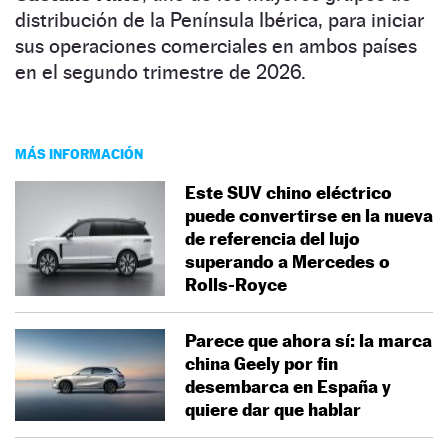
distribución de la Península Ibérica, para iniciar
sus operaciones comerciales en ambos países
en el segundo trimestre de 2026.
MÁS INFORMACIÓN
Este SUV chino eléctrico
puede convertirse en la nueva
de referencia del lujo
superando a Mercedes o
Rolls-Royce
Parece que ahora sí: la marca
china Geely por fin
desembarca en España y
quiere dar que hablar