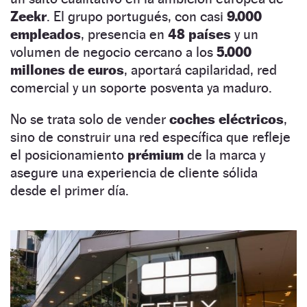
Zeekr
. El grupo portugués, con casi
9.000
empleados
, presencia en
48 países
y un
volumen de negocio cercano a los
5.000
millones de euros
, aportará capilaridad, red
comercial y un soporte posventa ya maduro.
No se trata solo de vender
coches eléctricos
,
sino de construir una red específica que refleje
el posicionamiento
prémium
de la marca y
asegure una experiencia de cliente sólida
desde el primer día.