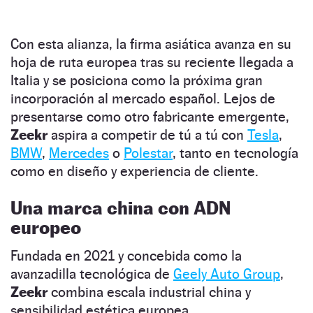
Con esta alianza, la firma asiática avanza en su
hoja de ruta europea tras su reciente llegada a
Italia y se posiciona como la próxima gran
incorporación al mercado español. Lejos de
presentarse como otro fabricante emergente,
Zeekr
aspira a competir de tú a tú con
Tesla
,
BMW
,
Mercedes
o
Polestar
, tanto en tecnología
como en diseño y experiencia de cliente.
Una marca china con ADN
europeo
Fundada en 2021 y concebida como la
avanzadilla tecnológica de
Geely Auto Group
,
Zeekr
combina escala industrial china y
sensibilidad estética europea.