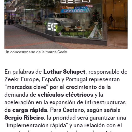
Un concesionario de la marca Geely.
En palabras de
Lothar Schupet
, responsable de
Zeekr Europe, España y Portugal representan
“mercados clave” por el crecimiento de la
demanda de
vehículos eléctricos
y la
aceleración en la expansión de infraestructuras
de
carga rápida
. Para Caetano, según señala
Sergio Ribeiro
, la prioridad será garantizar una
“implementación rápida” y una relación con el