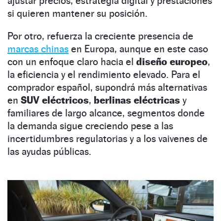
ajustar precios, estrategia digital y prestaciones
si quieren mantener su posición.
Por otro, refuerza la creciente presencia de
marcas chinas
en Europa, aunque en este caso
con un enfoque claro hacia el
diseño europeo
,
la eficiencia y el rendimiento elevado. Para el
comprador español, supondrá más alternativas
en
SUV eléctricos
,
berlinas eléctricas
y
familiares de largo alcance, segmentos donde
la demanda sigue creciendo pese a las
incertidumbres regulatorias y a los vaivenes de
las ayudas públicas.