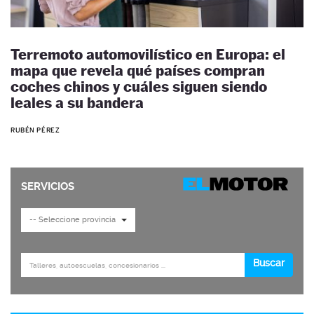
Terremoto automovilístico en Europa: el
mapa que revela qué países compran
coches chinos y cuáles siguen siendo
leales a su bandera
RUBÉN PÉREZ