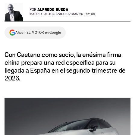
NEWSLETTER
ALFREDO RUEDA
POR
MADRID |
ACTUALIZADO 02 MAR 26 - 15: 09
SÍGUENOS
Añadir EL MOTOR en Google
Con Caetano como socio, la enésima firma
china prepara una red específica para su
llegada a España en el segundo trimestre de
2026.