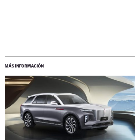
MÁS INFORMACIÓN