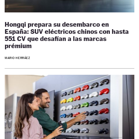
Hongqi prepara su desembarco en
España: SUV eléctricos chinos con hasta
551 CV que desafían a las marcas
prémium
MARIO HERRÁEZ