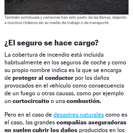
También autobuses y camiones han sido pasto de las llamas, dejando
a muchos chilenos sin su medio de trabajo o de transporte.
¿El seguro se hace cargo?
La cobertura de incendio está incluida
habitualmente en los seguros de coche y como
su propio nombre indica es la que se encarga
de
proteger al conductor
por los daños
provocados en el vehículo como consecuencia
de un fuego u otras causas, como por ejemplo
un
cortocircuito
o una
combustión.
Pero en el caso de
desastres naturales
como es
el caso, las grandes
compañías aseguradoras
no suelen cubrir los daños
producidos en los