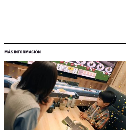
MÁS INFORMACIÓN