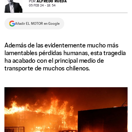
ALFREDO RUEDA
POR
05 FEB 24 - 18: 54
NEWSLETTER
Añadir EL MOTOR en Google
SÍGUENOS
Además de las evidentemente mucho más
lamentables pérdidas humanas, esta tragedia
ha acabado con el principal medio de
transporte de muchos chilenos.