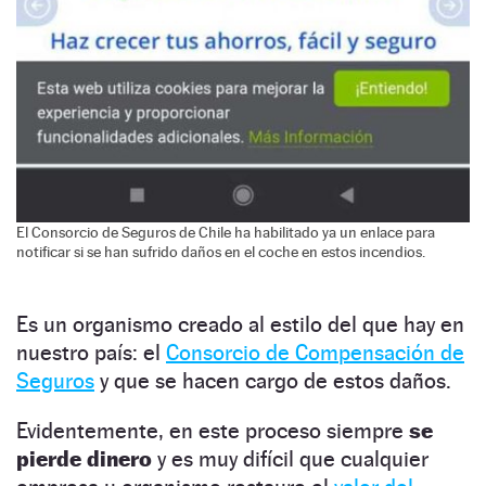
El Consorcio de Seguros de Chile ha habilitado ya un enlace para
notificar si se han sufrido daños en el coche en estos incendios.
Es un organismo creado al estilo del que hay en
nuestro país: el
Consorcio de Compensación de
Seguros
y que se hacen cargo de estos daños.
Evidentemente, en este proceso siempre
se
pierde dinero
y es muy difícil que cualquier