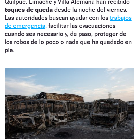
Quilpué, Limache y Villa Alemana han recibido
toques de queda
desde la noche del viernes.
Las autoridades buscan ayudar con los
trabajos
de emergencia,
facilitar las evacuaciones
cuando sea necesario y, de paso, proteger de
los robos de lo poco o nada que ha quedado en
pie.