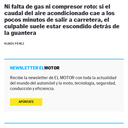
Ni falta de gas ni compresor roto: si el
caudal del aire acondicionado cae a los
pocos minutos de salir a carretera, el
culpable suele estar escondido detrás de
la guantera
RUBÉN PÉREZ
NEWSLETTER EL
MOTOR
Recibe la newsletter de EL MOTOR con toda la actualidad
del mundo del automóvil y la moto, tecnología, seguridad,
conducción y eficiencia.
APÚNTATE