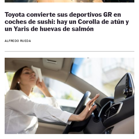
Toyota convierte sus deportivos GR en
coches de sushi: hay un Corolla de atún y
un Yaris de huevas de salmón
ALFREDO RUEDA