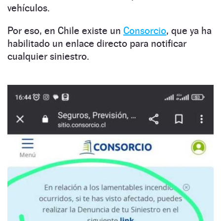
vehículos.
Por eso, en Chile existe un
Consorcio
, que ya ha
habilitado un enlace directo para notificar
cualquier siniestro.