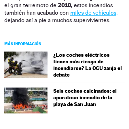
el gran terremoto de
2010,
estos incendios
también han acabado con
miles de vehículos,
dejando así a pie a muchos supervivientes.
MÁS INFORMACIÓN
¿Los coches eléctricos
tienen más riesgo de
incendiarse? La OCU zanja el
debate
Seis coches calcinados: el
aparatoso incendio de la
playa de San Juan