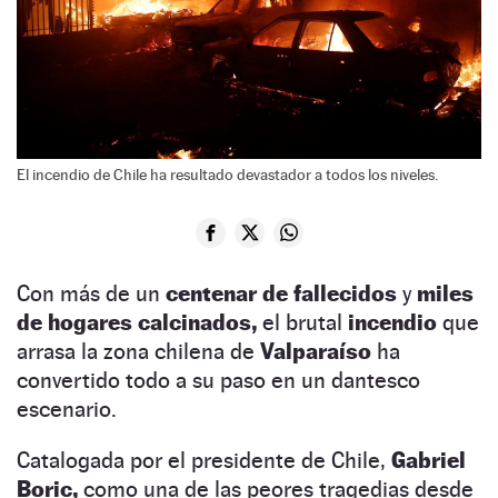
El incendio de Chile ha resultado devastador a todos los niveles.
Con más de un
centenar de fallecidos
y
miles
de hogares calcinados,
el brutal
incendio
que
arrasa la zona chilena de
Valparaíso
ha
convertido todo a su paso en un dantesco
escenario.
Catalogada por el presidente de Chile,
Gabriel
Boric,
como una de las peores tragedias desde