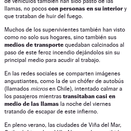
de vehículos también han sido pasto de las
llamas, no pocos
con personas en su interior
y
que trataban de huir del fuego.
Muchos de los supervivientes también han visto
como no solo sus hogares, sino también sus
medios de transporte
quedaban calcinados al
paso de este feroz incendio dejándolos sin su
principal medio para acudir al trabajo.
En las redes sociales se comparten imágenes
angustiantes, como la de un chófer de autobús
(llamados
micros
en Chile), intentado calmar a
los pasajeros mientras
transitaban casi en
medio de las llamas
la noche del viernes
tratando de escapar de este infierno.
En pleno verano, las ciudades de Viña del Mar,