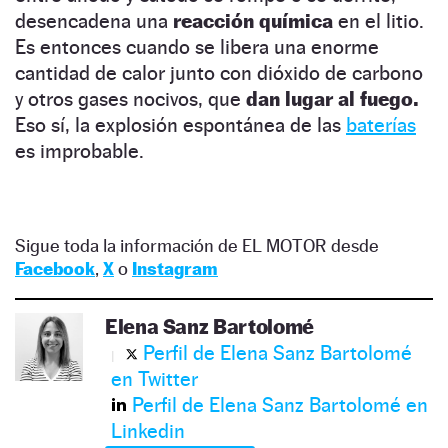
desencadena una
reacción química
en el litio.
Es entonces cuando se libera una enorme
cantidad de calor junto con dióxido de carbono
y otros gases nocivos, que
dan lugar al fuego.
Eso sí, la explosión espontánea de las
baterías
es improbable.
Sigue toda la información de EL MOTOR desde
Facebook
,
X
o
Instagram
Elena Sanz Bartolomé
Perfil de Elena Sanz Bartolomé
en Twitter
Perfil de Elena Sanz Bartolomé en
Linkedin