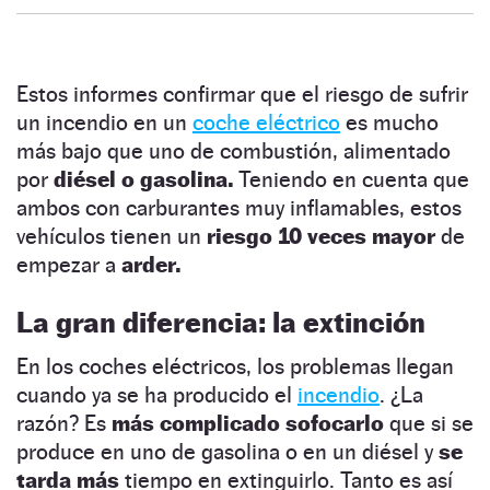
Estos informes confirmar que el riesgo de sufrir
un incendio en un
coche eléctrico
es mucho
más bajo que uno de combustión, alimentado
por
diésel o gasolina.
Teniendo en cuenta que
ambos con carburantes muy inflamables, estos
vehículos tienen un
riesgo 10 veces mayor
de
empezar a
arder.
La gran diferencia: la extinción
En los coches eléctricos, los problemas llegan
cuando ya se ha producido el
incendio
. ¿La
razón? Es
más complicado sofocarlo
que si se
produce en uno de gasolina o en un diésel y
se
tarda más
tiempo en extinguirlo. Tanto es así