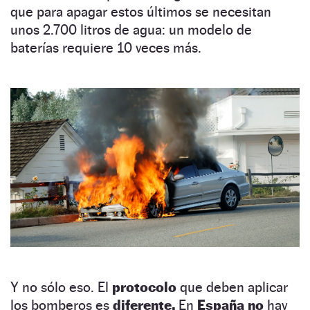
que para apagar estos últimos se necesitan
unos 2.700 litros de agua: un modelo de
baterías requiere 10 veces más.
Y no sólo eso. El
protocolo
que deben aplicar
los bomberos es
diferente.
En
España no
hay