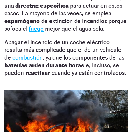
una
directriz específica
para actuar en estos
casos. La mayoría de las veces, se emplea
espumógeno
de extinción de incendios porque
sofoca el
fuego
mejor que el agua sola.
Apagar el incendio de un coche eléctrico
resulta más complicado que el de un vehículo
de
combustión
, ya que los componentes de las
baterías arden durante horas
e, incluso, se
pueden
reactivar
cuando ya están controlados.