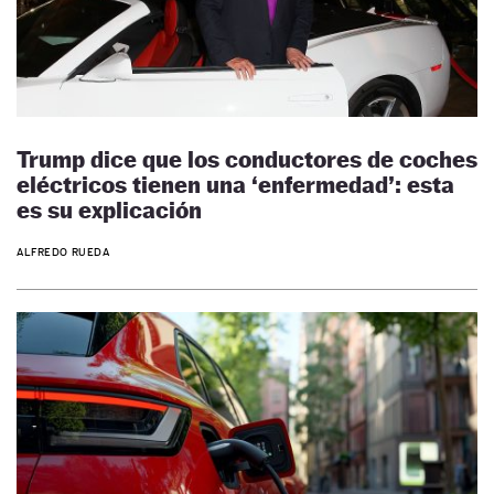
Trump dice que los conductores de coches
eléctricos tienen una ‘enfermedad’: esta
es su explicación
ALFREDO RUEDA