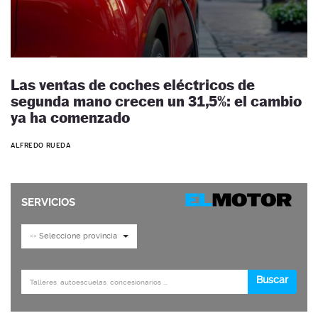
Las ventas de coches eléctricos de
segunda mano crecen un 31,5%: el cambio
ya ha comenzado
ALFREDO RUEDA