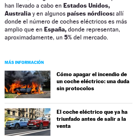
han llevado a cabo en
Estados Unidos,
Australia
y en algunos
países nórdicos:
allí
donde el número de coches eléctricos es más
amplio que en
España,
donde representan,
aproximadamente, un
5%
del mercado.
MÁS INFORMACIÓN
Cómo apagar el incendio de
un coche eléctrico: una duda
sin protocolos
El coche eléctrico que ya ha
triunfado antes de salir a la
venta