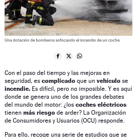
Una dotación de bomberos sofocando el incendio de un coche.
Con el paso del tiempo y las mejoras en
seguridad, es
complicado
que un
vehículo
se
incendie.
Es difícil, pero no imposible. Y es aquí
donde se genera uno de los grandes debates
del mundo del motor: ¿los
coches eléctricos
tienen
más riesgo
de arder? La Organización
de Consumidores y Usuarios (OCU) responde.
Para ello, recoge una serie de estudios que se