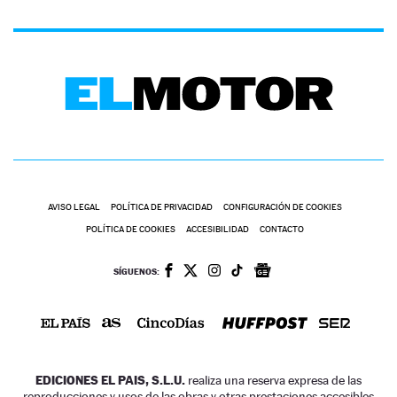
AVISO LEGAL
POLÍTICA DE PRIVACIDAD
CONFIGURACIÓN DE COOKIES
POLÍTICA DE COOKIES
ACCESIBILIDAD
CONTACTO
SÍGUENOS:
EDICIONES EL PAIS, S.L.U.
realiza una reserva expresa de las
reproducciones y usos de las obras y otras prestaciones accesibles