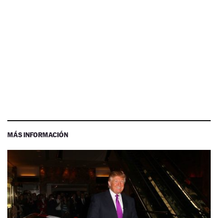
MÁS INFORMACIÓN