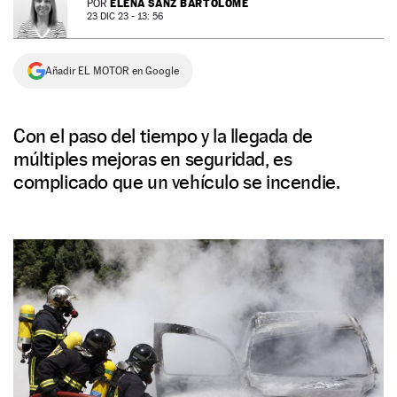
ELENA SANZ BARTOLOMÉ
POR
23 DIC 23 - 13: 56
NEWSLETTER
Añadir EL MOTOR en Google
SÍGUENOS
Con el paso del tiempo y la llegada de
múltiples mejoras en seguridad, es
complicado que un vehículo se incendie.