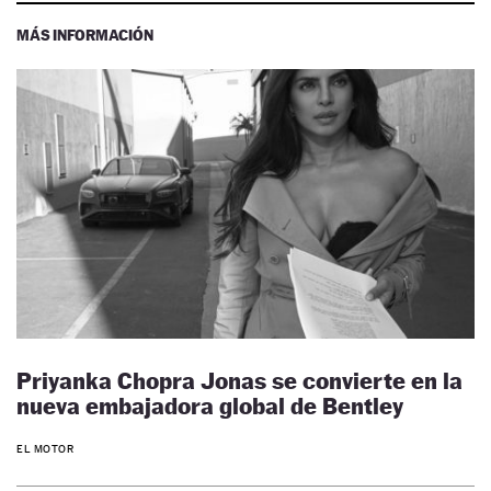
MÁS INFORMACIÓN
Priyanka Chopra Jonas se convierte en la
nueva embajadora global de Bentley
EL MOTOR