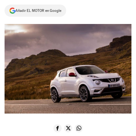
NEWSLETTER
Añadir EL MOTOR en Google
SÍGUENOS