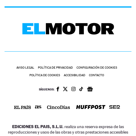
AVISO LEGAL
POLÍTICA DE PRIVACIDAD
CONFIGURACIÓN DE COOKIES
POLÍTICA DE COOKIES
ACCESIBILIDAD
CONTACTO
SÍGUENOS:
EDICIONES EL PAIS, S.L.U.
realiza una reserva expresa de las
reproducciones y usos de las obras y otras prestaciones accesibles