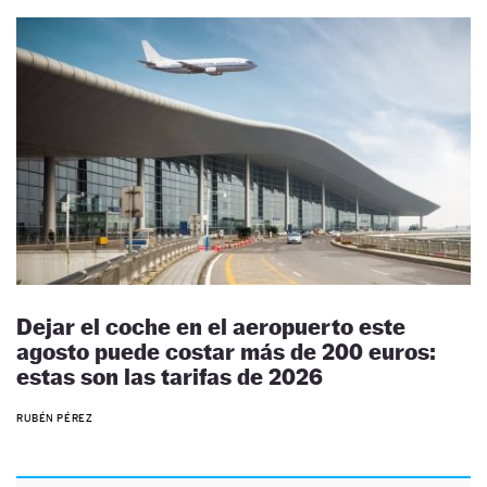
Dejar el coche en el aeropuerto este
agosto puede costar más de 200 euros:
estas son las tarifas de 2026
RUBÉN PÉREZ