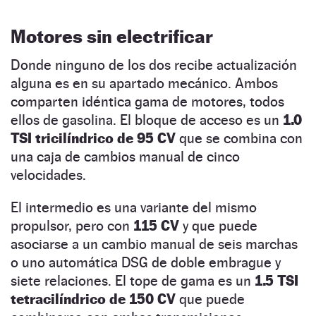
Motores sin electrificar
Donde ninguno de los dos recibe actualización
alguna es en su apartado mecánico. Ambos
comparten idéntica gama de motores, todos
ellos de gasolina. El bloque de acceso es un
1.0
TSI tricilíndrico de 95 CV
que se combina con
una caja de cambios manual de cinco
velocidades.
El intermedio es una variante del mismo
propulsor, pero con
115 CV
y que puede
asociarse a un cambio manual de seis marchas
o uno automática DSG de doble embrague y
siete relaciones. El tope de gama es un
1.5 TSI
tetracilíndrico de 150 CV
que puede