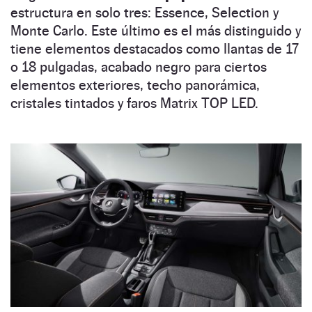
estructura en solo tres: Essence, Selection y
Monte Carlo. Este último es el más distinguido y
tiene elementos destacados como llantas de 17
o 18 pulgadas, acabado negro para ciertos
elementos exteriores, techo panorámica,
cristales tintados y faros Matrix TOP LED.