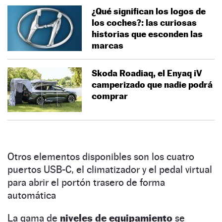
¿Qué significan los logos de
los coches?: las curiosas
historias que esconden las
marcas
Skoda Roadiaq, el Enyaq iV
camperizado que nadie podrá
comprar
Otros elementos disponibles son los cuatro
puertos USB-C, el climatizador y el pedal virtual
para abrir el portón trasero de forma
automática
La gama de
niveles de equipamiento
se