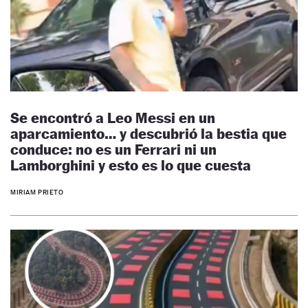
Se encontró a Leo Messi en un
aparcamiento… y descubrió la bestia que
conduce: no es un Ferrari ni un
Lamborghini y esto es lo que cuesta
MIRIAM PRIETO