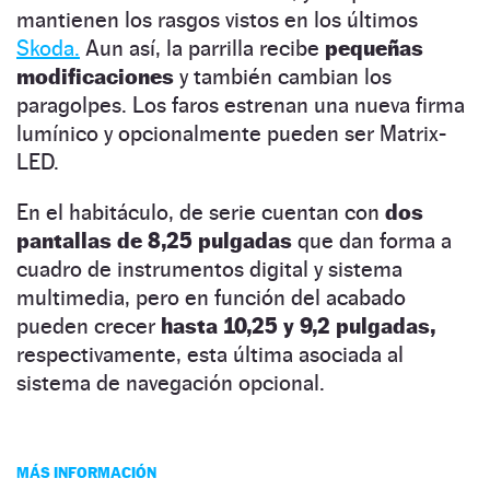
mantienen los rasgos vistos en los últimos
Skoda.
Aun así, la parrilla recibe
pequeñas
modificaciones
y también cambian los
paragolpes. Los faros estrenan una nueva firma
lumínico y opcionalmente pueden ser Matrix-
LED.
En el habitáculo, de serie cuentan con
dos
pantallas de 8,25 pulgadas
que dan forma a
cuadro de instrumentos digital y sistema
multimedia, pero en función del acabado
pueden crecer
hasta 10,25 y 9,2 pulgadas,
respectivamente, esta última asociada al
sistema de navegación opcional.
MÁS INFORMACIÓN