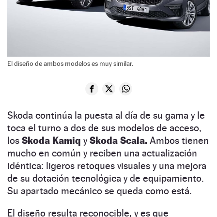
El diseño de ambos modelos es muy similar.
Skoda continúa la puesta al día de su gama y le
toca el turno a dos de sus modelos de acceso,
los
Skoda Kamiq
y
Skoda Scala.
Ambos tienen
mucho en común y reciben una actualización
idéntica: ligeros retoques visuales y una mejora
de su dotación tecnológica y de equipamiento.
Su apartado mecánico se queda como está.
El diseño resulta reconocible, y es que