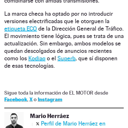
combinarse con ambas transmisiones.
La marca checa ha optado por no introducir
versiones electrificadas que le otorguen la
etiqueta ECO
de la Dirección General de Tráfico.
El movimiento tiene lógica, pues se trata de una
actualización. Sin embargo, ambos modelos se
quedan descolgados de anuncios recientes
como los
Kodiaq
o el
Superb
, que sí disponen
de esas tecnologías.
Sigue toda la información de EL MOTOR desde
Facebook
,
X
o
Instagram
Mario Herráez
Perfil de Mario Herráez en