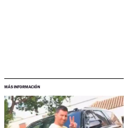
MÁS INFORMACIÓN