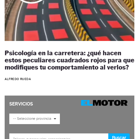
Psicología en la carretera: ¿qué hacen
estos peculiares cuadrados rojos para que
modifiques tu comportamiento al verlos?
ALFREDO RUEDA