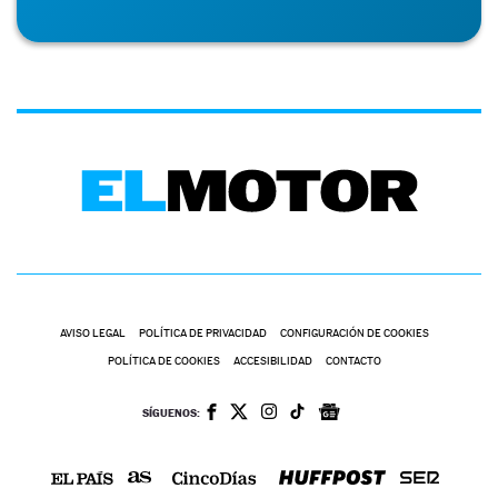
AVISO LEGAL
POLÍTICA DE PRIVACIDAD
CONFIGURACIÓN DE COOKIES
POLÍTICA DE COOKIES
ACCESIBILIDAD
CONTACTO
SÍGUENOS: