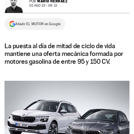
MARIO HERRÁEZ
POR
02 AGO 23 - 09: 12
NEWSLETTER
Añadir EL MOTOR en Google
SÍGUENOS
La puesta al día de mitad de ciclo de vida
mantiene una oferta mecánica formada por
motores gasolina de entre 95 y 150 CV.