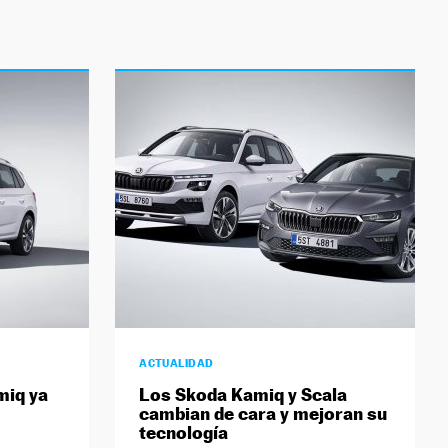
ACTUALIDAD
miq ya
Los Skoda Kamiq y Scala
cambian de cara y mejoran su
tecnología