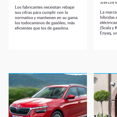
JUAN LUIS 
Los fabricantes necesitan rebajar
La marca
sus cifras para cumplir con la
híbridas 
normativa y mantienen en su gama
eléctricas
los todocaminos de gasóleo, más
(Scala y 
eficientes que los de gasolina.
Enyaq, un