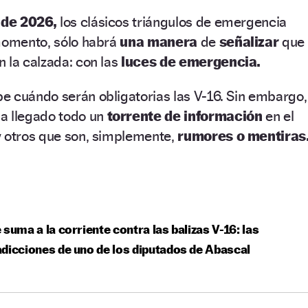
 de 2026,
los clásicos triángulos de emergencia
momento, sólo habrá
una manera
de
señalizar
que
 la calzada: con las
luces de emergencia.
e cuándo serán obligatorias las V-16. Sin embargo,
a llegado todo un
torrente de información
en el
y otros que son, simplemente,
rumores o mentiras
 suma a la corriente contra las balizas V-16: las
dicciones de uno de los diputados de Abascal