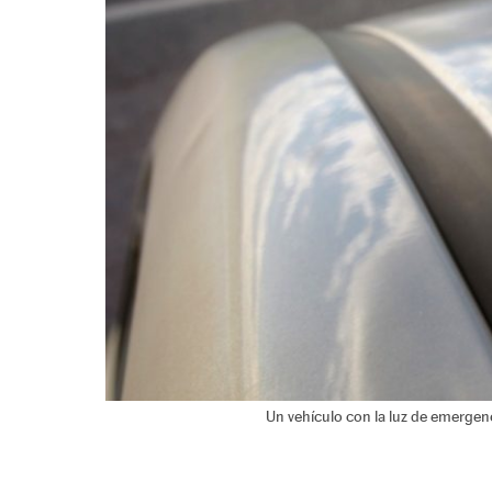
Un vehículo con la luz de emergenc