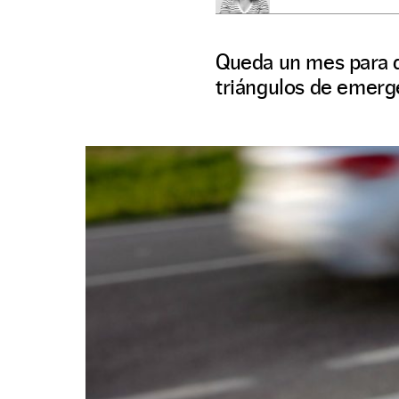
Queda un mes para qu
triángulos de emerge