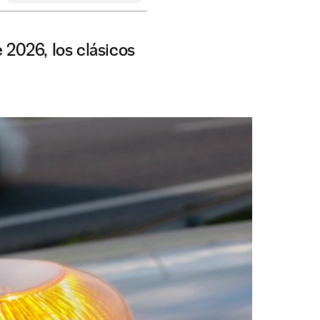
 2026, los clásicos