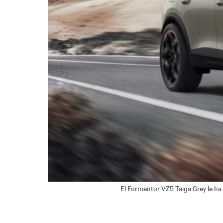
El Formentor VZ5 Taiga Grey le h