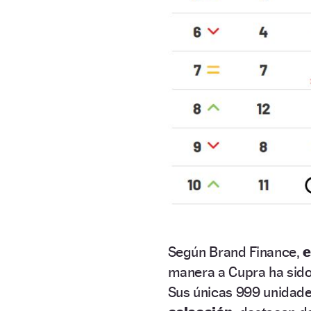
Según Brand Finance,
e
manera a Cupra ha sido 
Sus únicas 999 unidade