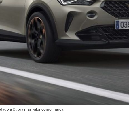
a dado a Cupra más valor como marca.