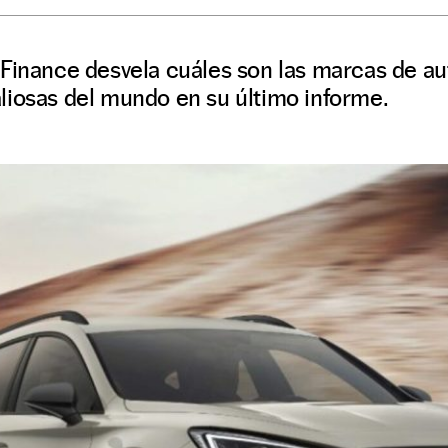
 Finance desvela cuáles son las marcas de a
liosas del mundo en su último informe.