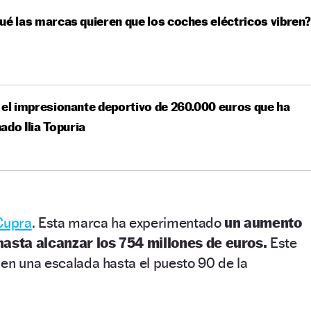
ué las marcas quieren que los coches eléctricos vibren
 el impresionante deportivo de 260.000 euros que ha
ado Ilia Topuria
Cupra
. Esta marca ha experimentado
un aumento
hasta alcanzar los 754 millones de euros.
Este
en una escalada hasta el puesto 90 de la