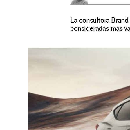
La consultora Brand
consideradas más va