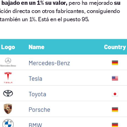
 bajado en un 1% su valor,
pero ha mejorado
su
ción directa con otros fabricantes, consiguiendo
también un 1%. Está en el puesto 95.