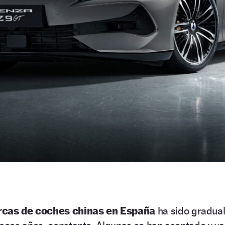
cas de coches chinas en España
ha sido gradual