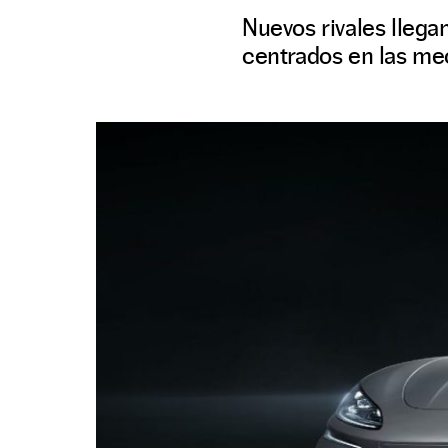
Nuevos rivales llega
centrados en las mec