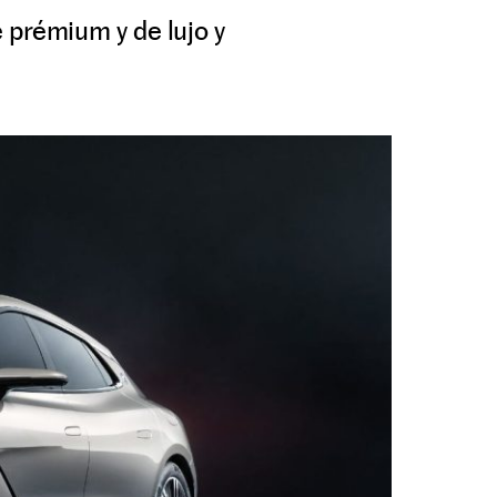
 prémium y de lujo y