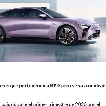
arcas que
pertenecen a BYD
pero
se va a centrar
l país durante el primer trimestre de 2026 con el