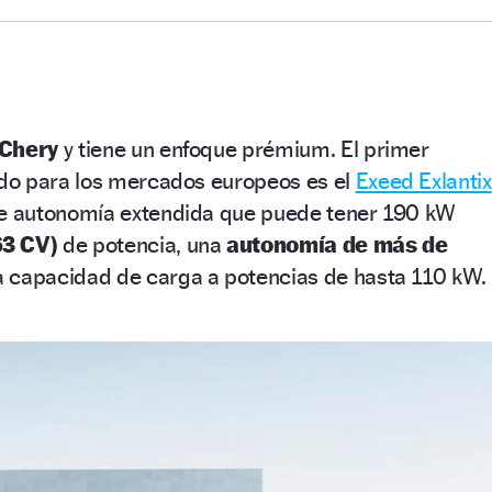
 Chery
y tiene un enfoque prémium. El primer
do para los mercados europeos es el
Exeed Exlantix
de autonomía extendida que puede tener 190 kW
3 CV)
de potencia, una
autonomía de más de
a capacidad de carga a potencias de hasta 110 kW.