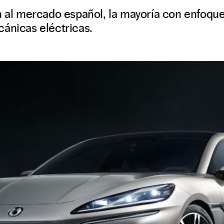
n al mercado español, la mayoría con enfoque
ánicas eléctricas.