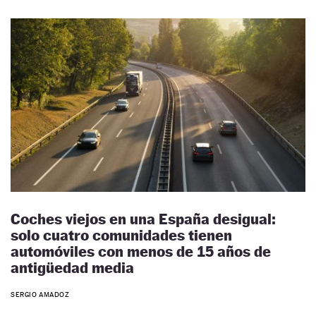
Coches viejos en una España desigual:
solo cuatro comunidades tienen
automóviles con menos de 15 años de
antigüedad media
SERGIO AMADOZ