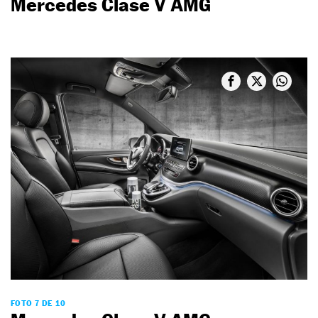
Mercedes Clase V AMG
FOTO 7 DE 10