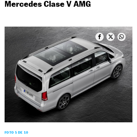
Mercedes Clase V AMG
FOTO 5 DE 10