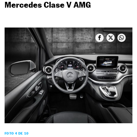
Mercedes Clase V AMG
FOTO 4 DE 10