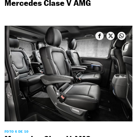
Mercedes Clase V AMG
FOTO 6 DE 10