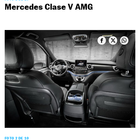
Mercedes Clase V AMG
FOTO 2 DE 10