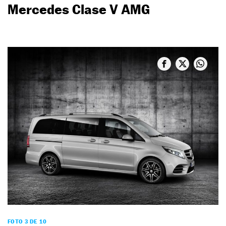
Mercedes Clase V AMG
FOTO 3 DE 10