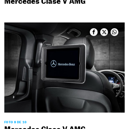
Mercedes Clase V AMG
FOTO 8 DE 10