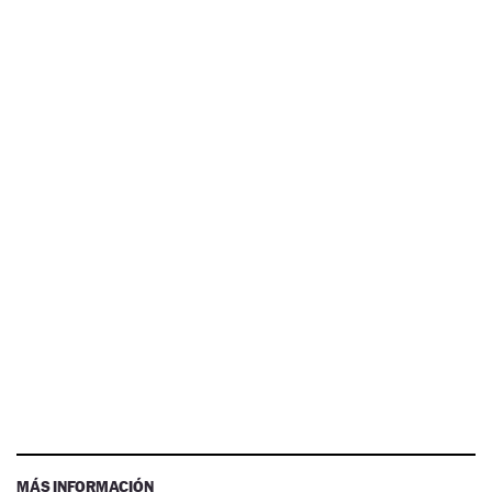
MÁS INFORMACIÓN