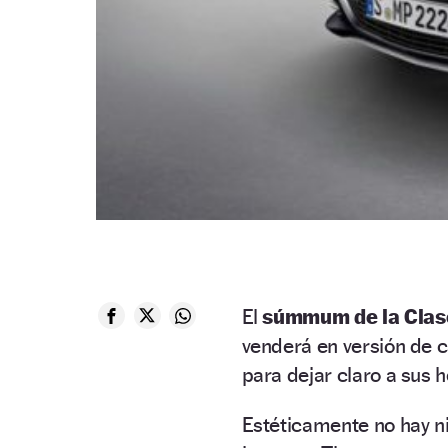
El
súmmum de la Clas
venderá en versión de 
para dejar claro a sus
Estéticamente no hay ni