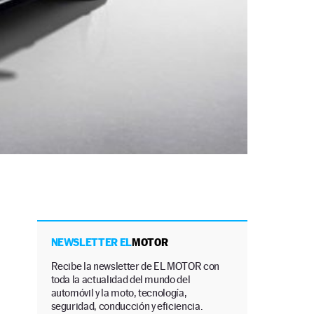
NEWSLETTER EL
MOTOR
Recibe la newsletter de EL MOTOR con
toda la actualidad del mundo del
automóvil y la moto, tecnología,
seguridad, conducción y eficiencia.